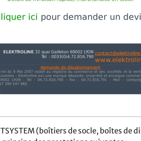
ETSYSTEM (boîtiers de socle, boîtes de 