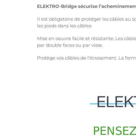
ELEKTRO-Bridge sécurise l’acheminement d
Il est obligatoire de protéger les câbles au 
les pieds dans les câbles
Mise en oeuvre facile et résistante. Les câbl
par double faces ou par visse.
Protège vos câbles de l’écrasement. La forme