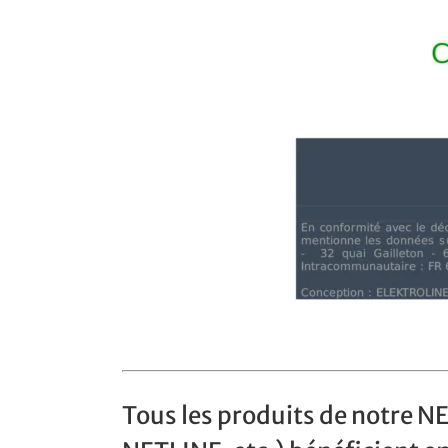
Tous les produits de notre N