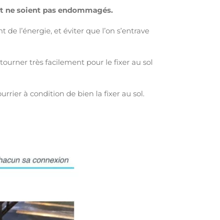
 et ne soient pas endommagés.
 de l’énergie, et éviter que l’on s’entrave
tourner très facilement pour le fixer au sol
rier à condition de bien la fixer au sol.