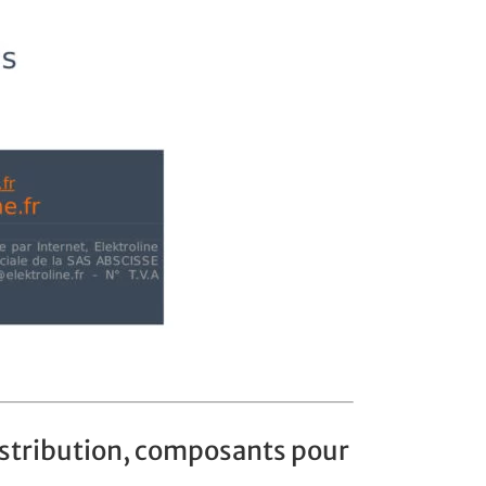
distribution, composants pour