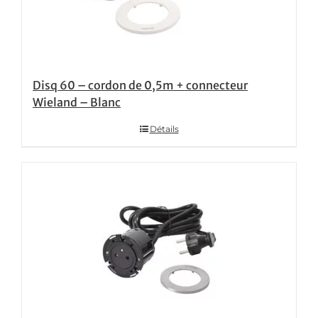
Disq 60 – cordon de 0,5m + connecteur
Wieland – Blanc
Détails