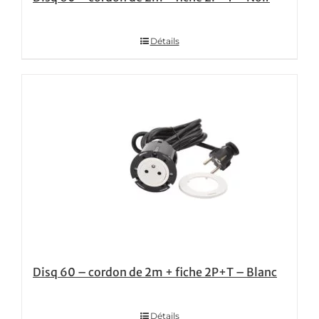
Détails
Disq 60 – cordon de 2m + fiche 2P+T – Blanc
Détails