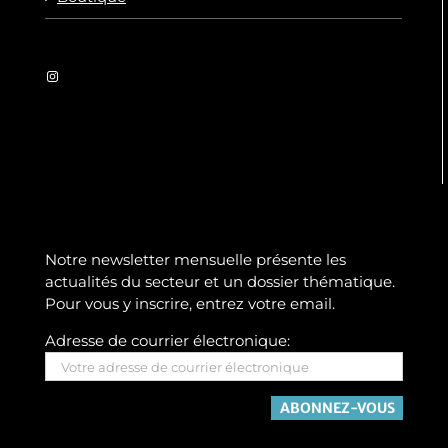
Instagram
Notre newsletter mensuelle présente les
actualités du secteur et un dossier thématique.
Pour vous y inscrire, entrez votre email.
Adresse de courrier électronique: