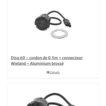
Disq 60 – cordon de 0,5m + connecteur
Wieland – Aluminium brossé
Détails