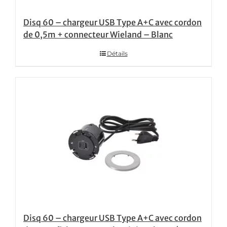
Disq 60 – chargeur USB Type A+C avec cordon
de 0,5m + connecteur Wieland – Blanc
Détails
Disq 60 – chargeur USB Type A+C avec cordon