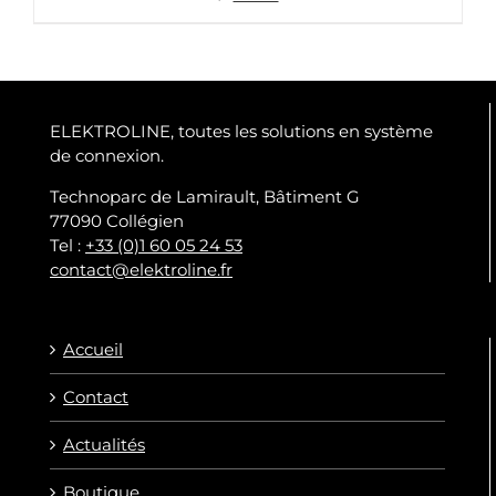
ELEKTROLINE, toutes les solutions en système
de connexion.
Technoparc de Lamirault, Bâtiment G
77090 Collégien
Tel :
+33 (0)1 60 05 24 53
contact@elektroline.fr
Accueil
Contact
Actualités
Boutique