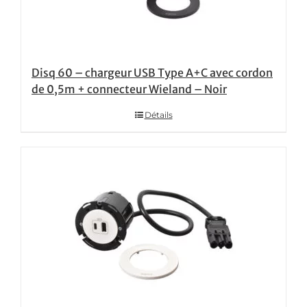
Disq 60 – chargeur USB Type A+C avec cordon
de 0,5m + connecteur Wieland – Noir
Détails