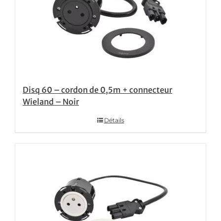
Disq 60 – cordon de 0,5m + connecteur
Wieland – Noir
Détails