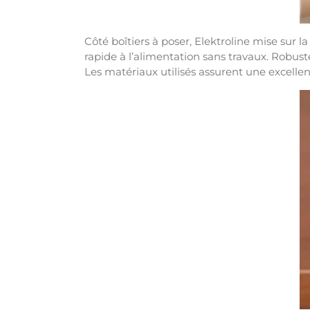
Côté boîtiers à poser, Elektroline mise sur l
rapide à l’alimentation sans travaux. Robust
Les matériaux utilisés assurent une excelle