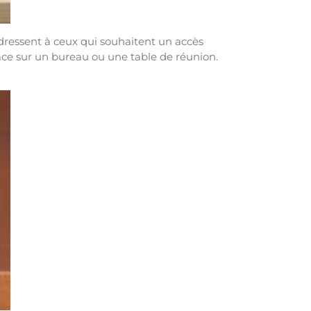
’adressent à ceux qui souhaitent un accès
lace sur un bureau ou une table de réunion.