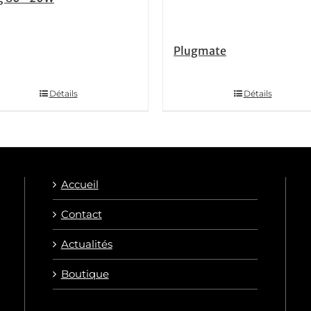
Plugmate
Détails
Détails
Accueil
Contact
Actualités
Boutique