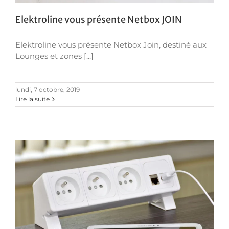
Elektroline vous présente Netbox JOIN
Elektroline vous présente Netbox Join, destiné aux
Lounges et zones [...]
lundi, 7 octobre, 2019
Lire la suite