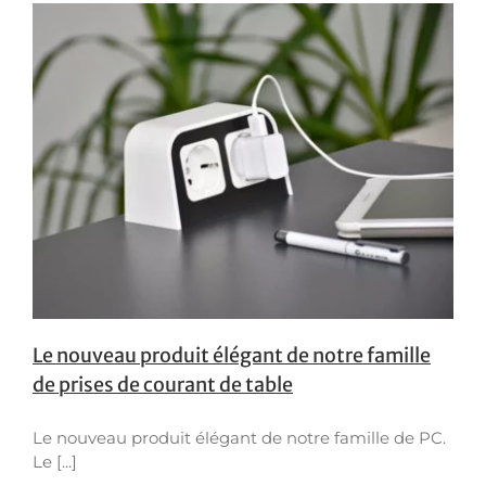
Le nouveau produit élégant de notre famille
de prises de courant de table
Le nouveau produit élégant de notre famille de PC.
Le [...]