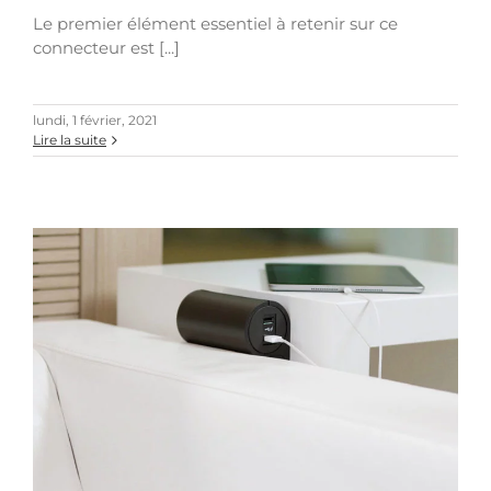
Le premier élément essentiel à retenir sur ce
connecteur est [...]
lundi, 1 février, 2021
Lire la suite