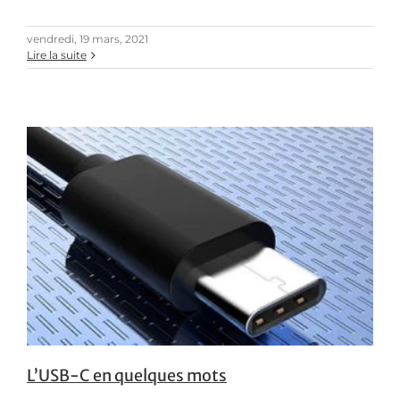
vendredi, 19 mars, 2021
Lire la suite
L’USB-C en quelques mots