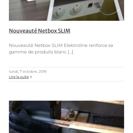
Nouveauté Netbox SLIM
Nouveauté Netbox SLIM Elektroline renforce sa
gamme de produits blanc [...]
lundi, 7 octobre, 2019
Lire la suite