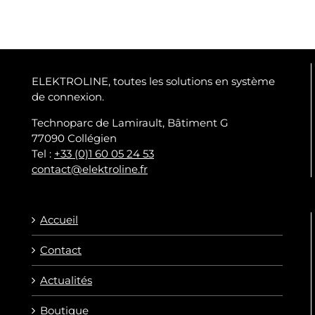
ELEKTROLINE, toutes les solutions en système
de connexion.
Technoparc de Lamirault, Bâtiment G
77090 Collégien
Tel :
+33 (0)1 60 05 24 53
contact@elektroline.fr
Accueil
Contact
Actualités
Boutique