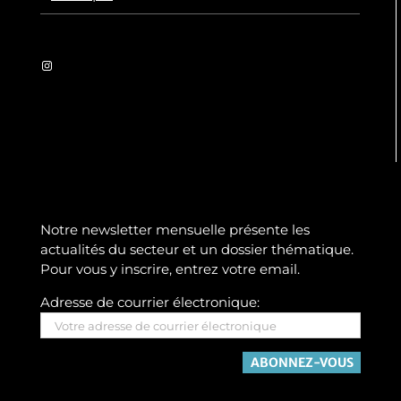
Instagram
Notre newsletter mensuelle présente les
actualités du secteur et un dossier thématique.
Pour vous y inscrire, entrez votre email.
Adresse de courrier électronique: