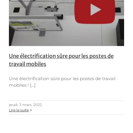
Une électrification sûre pour les postes de
travail mobiles
Une électrification sûre pour les postes de travail
mobiles ! [...]
jeudi, 3 mars, 2022
Lire la suite