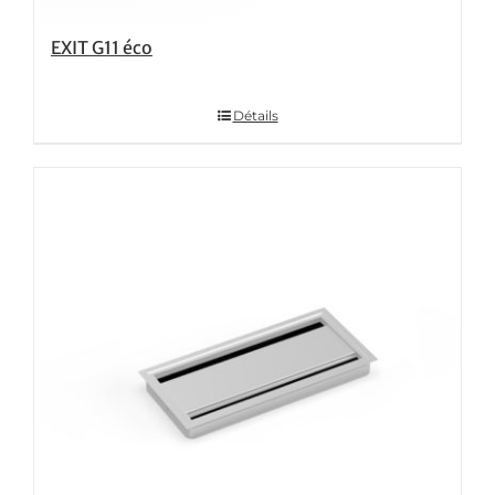
EXIT G11 éco
Détails