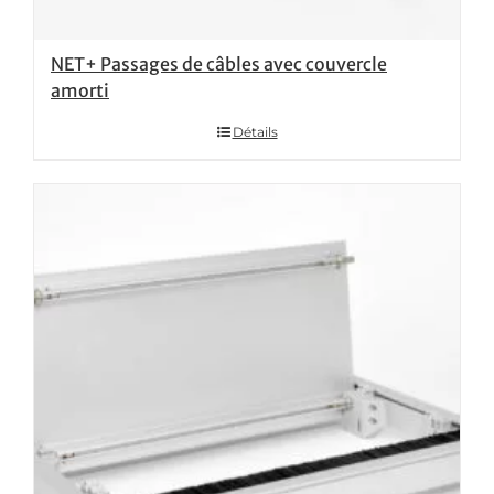
NET+ Passages de câbles avec couvercle
amorti
Détails