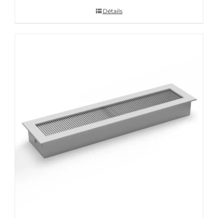
Détails