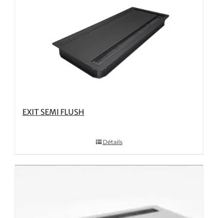
EXIT SEMI FLUSH
Détails