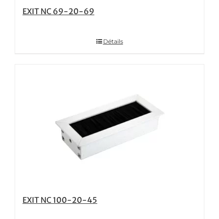
EXIT NC 69-20-69
Détails
EXIT NC 100-20-45