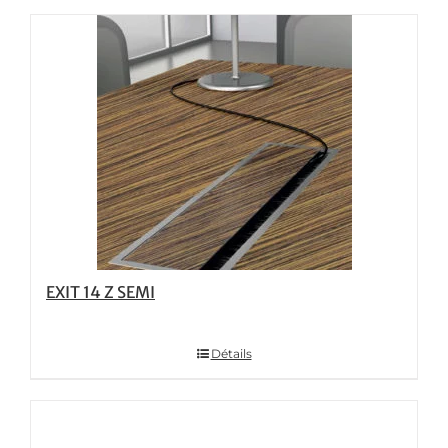
EXIT 14 Z SEMI
Détails