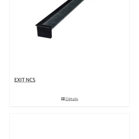
EXIT NCS
Détails