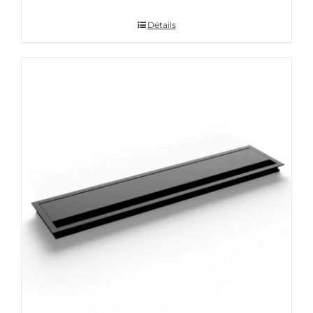
Détails