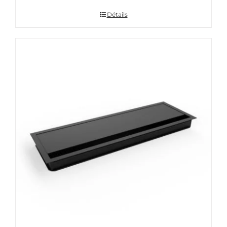
Détails