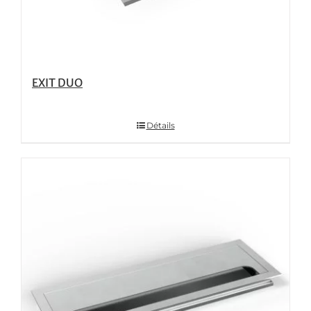
EXIT DUO
Détails