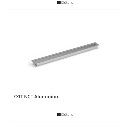
Détails
EXIT NCT Aluminium
Détails