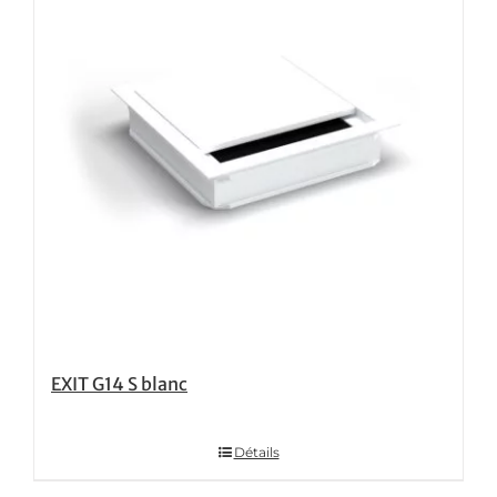
EXIT G14 S blanc
Détails