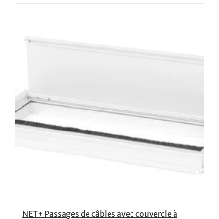
NET+ Passages de câbles avec couvercle à