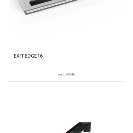
EXIT EDGE 16
Détails