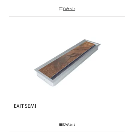
Détails
EXIT SEMI
Détails