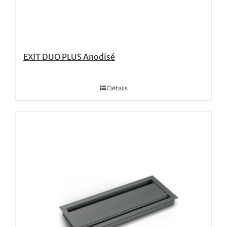
EXIT DUO PLUS Anodisé
Détails