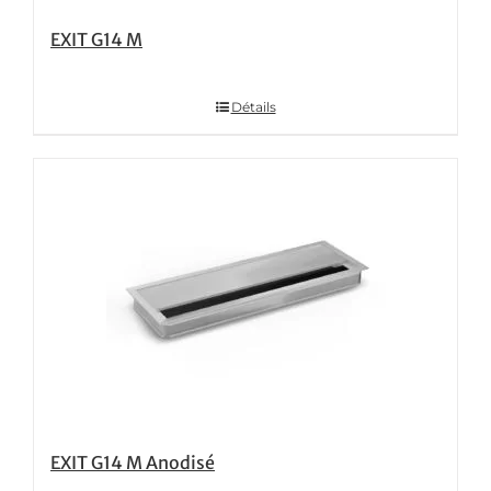
EXIT G14 M
Détails
EXIT G14 M Anodisé