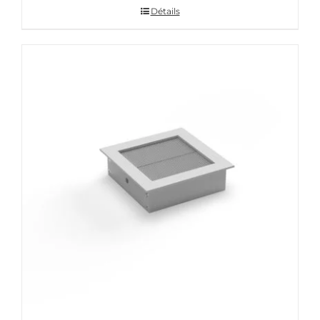
Détails