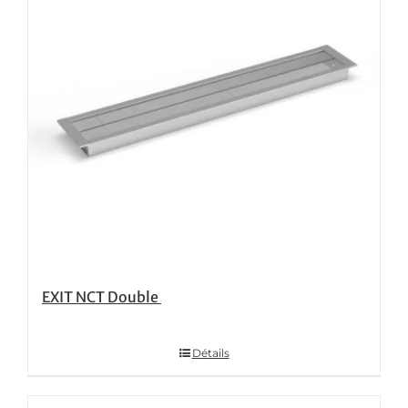
EXIT NCT Double
Détails