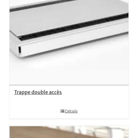
Trappe double accès
Détails