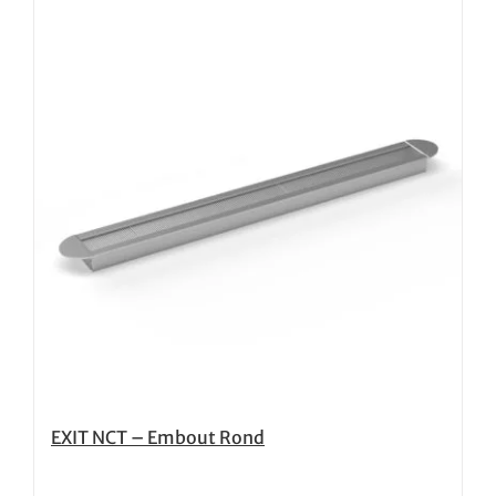
EXIT NCT – Embout Rond