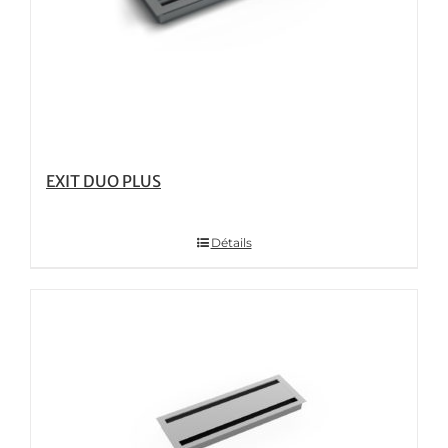
EXIT DUO PLUS
Détails