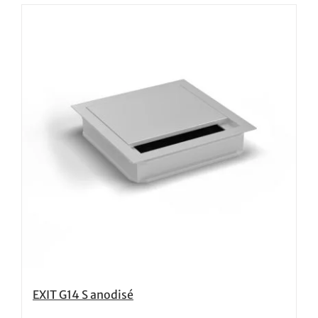
EXIT G14 S anodisé