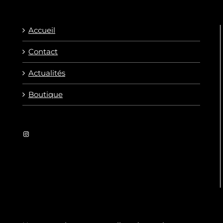
Accueil
Contact
Actualités
Boutique
Instagram