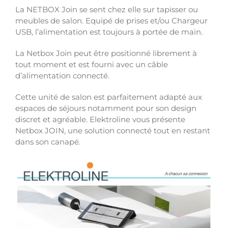
La NETBOX Join se sent chez elle sur tapisser ou
meubles de salon. Equipé de prises et/ou Chargeur
USB, l’alimentation est toujours à portée de main.
La Netbox Join peut être positionné librement à
tout moment et est fourni avec un câble
d’alimentation connecté.
Cette unité de salon est parfaitement adapté aux
espaces de séjours notamment pour son design
discret et agréable. Elektroline vous présente
Netbox JOIN, une solution connecté tout en restant
dans son canapé.