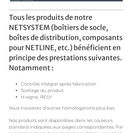
Tous les produits de notre
NETSYSTEM (boîtiers de socle,
boîtes de distribution, composants
pour NETLINE, etc.) bénéficient en
principe des prestations suivantes.
Notamment :
Contrôle intégral après fabrication
Scellage du produit
H-signe, RESY
Vous trouverez d’autres homologations plus bas.
Nos produits sont disponibles dans les couleurs
standard indiquées aux pages correspondantes. Par