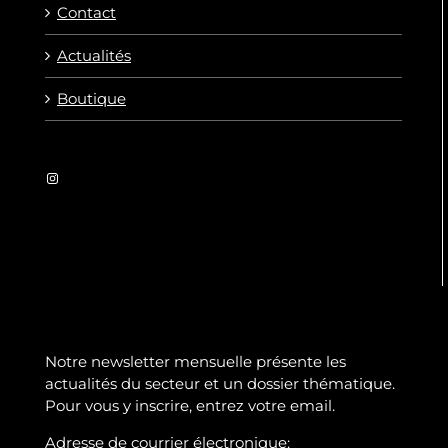
Contact
Actualités
Boutique
Instagram
Notre newsletter mensuelle présente les
actualités du secteur et un dossier thématique.
Pour vous y inscrire, entrez votre email.
Adresse de courrier électronique: