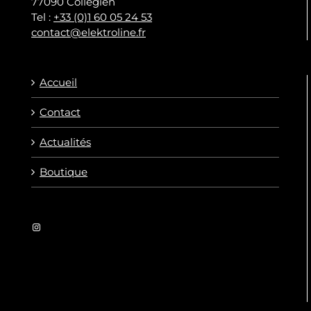
77090 Collégien
Tel :
+33 (0)1 60 05 24 53
contact@elektroline.fr
Accueil
Contact
Actualités
Boutique
Instagram