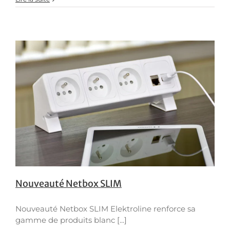
Nouveauté Netbox SLIM
Nouveauté Netbox SLIM Elektroline renforce sa
gamme de produits blanc [...]