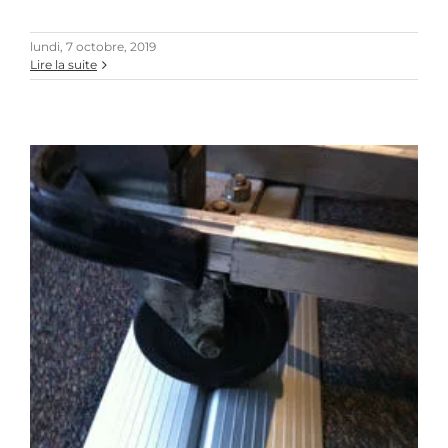
lundi, 7 octobre, 2019
Lire la suite