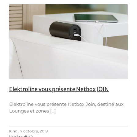
Elektroline vous présente Netbox JOIN
Elektroline vous présente Netbox Join, destiné aux
Lounges et zones [...]
lundi, 7 octobre, 2019
Lire la suite