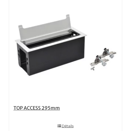
TOP ACCESS 295mm
Détails