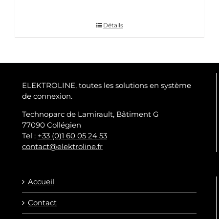
Détails
ELEKTROLINE, toutes les solutions en système
de connexion.
Technoparc de Lamirault, Bâtiment G
77090 Collégien
Tel :
+33 (0)1 60 05 24 53
contact@elektroline.fr
Accueil
Contact