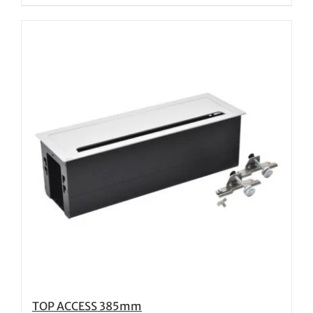
TOP ACCESS 385mm