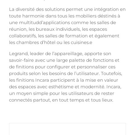
La diversité des solutions permet une intégration en
toute harmonie dans tous les mobiliers déstinés à
une multitudd’applications comme les salles de
réunion, les bureaux individuels, les espaces
collaboratifs, les salles de formation et également
les chambres d’hôtel ou les cuisines.e
Legrand, leader de l’appareillage, apporte son
savoir-faire avec une large palette de fonctions et
de finitions pour configurer et personnaliser ces
produits selon les besoins de l’utilisateur. Toutefois,
les finitions Incara participent à la mise en valeur
des espaces avec esthétisme et modernité. Incara,
un moyen simple pour les utilisateurs de rester
connectés partout, en tout temps et tous lieux.