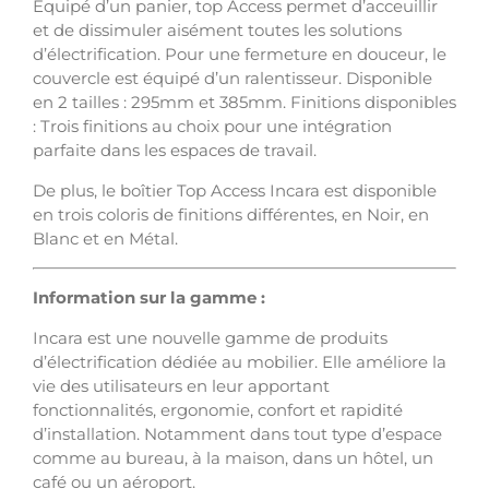
Equipé d’un panier, top Access permet d’acceuillir
et de dissimuler aisément toutes les solutions
d’électrification. Pour une fermeture en douceur, le
couvercle est équipé d’un ralentisseur. Disponible
en 2 tailles : 295mm et 385mm. Finitions disponibles
: Trois finitions au choix pour une intégration
parfaite dans les espaces de travail.
De plus, le boîtier Top Access Incara est disponible
en trois coloris de finitions différentes, en Noir, en
Blanc et en Métal.
Information sur la gamme :
Incara est une nouvelle gamme de produits
d’électrification dédiée au mobilier. Elle améliore la
vie des utilisateurs en leur apportant
fonctionnalités, ergonomie, confort et rapidité
d’installation. Notamment dans tout type d’espace
comme au bureau, à la maison, dans un hôtel, un
café ou un aéroport.