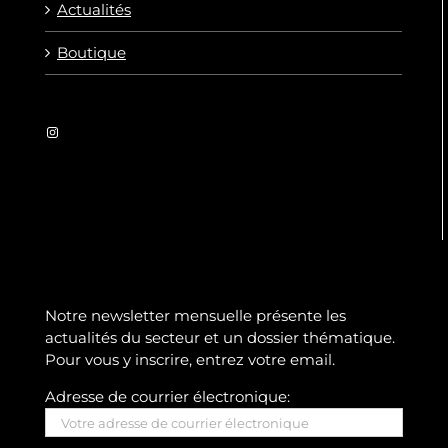
Actualités
Boutique
Instagram
Notre newsletter mensuelle présente les
actualités du secteur et un dossier thématique.
Pour vous y inscrire, entrez votre email.
Adresse de courrier électronique: