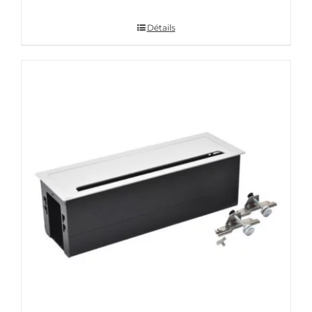
Détails