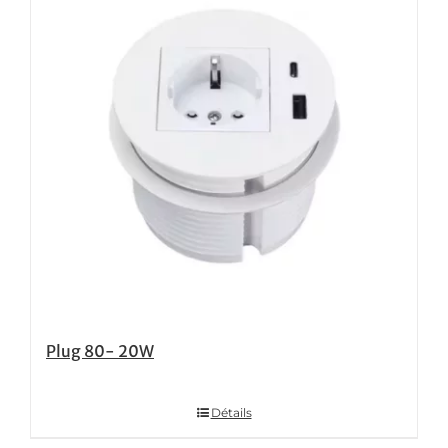
Plug 80- 20W
Détails