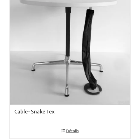
Cable-Snake Tex
Détails