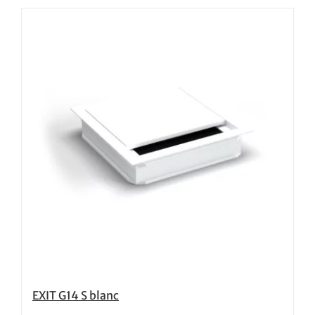
EXIT G14 S blanc