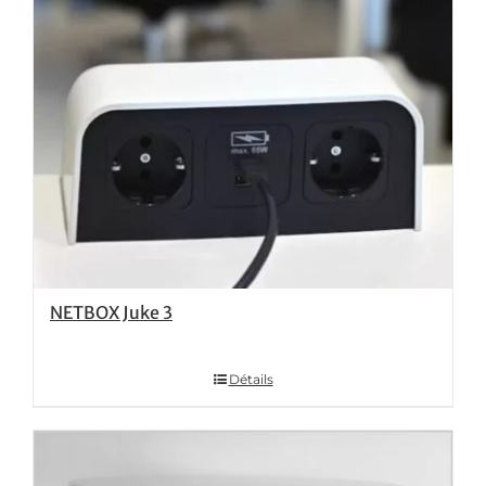
NETBOX Juke 3
Détails