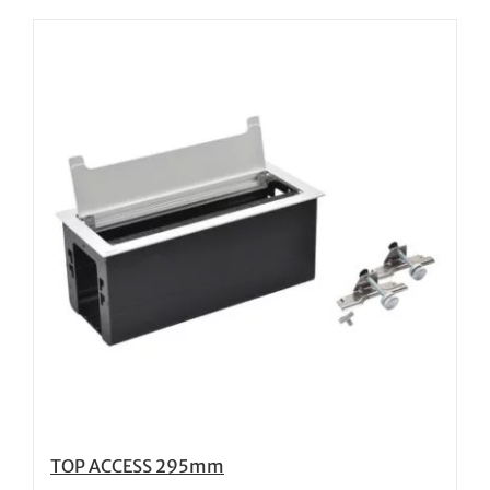
TOP ACCESS 295mm