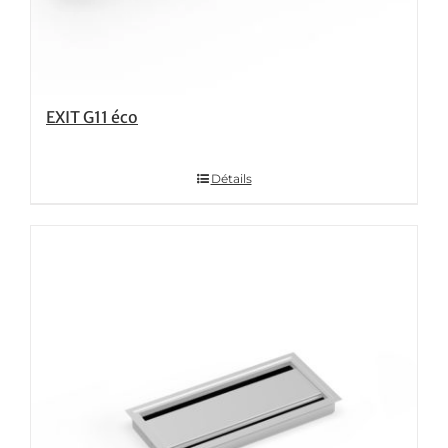
EXIT G11 éco
Détails