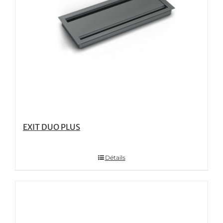
EXIT DUO PLUS
Détails