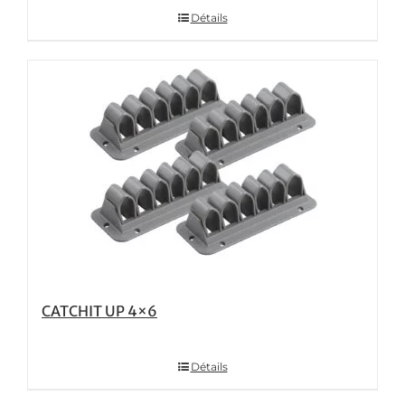
Détails
CATCHIT UP 4×6
Détails