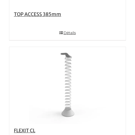
TOP ACCESS 385mm
Détails
FLEXIT CL