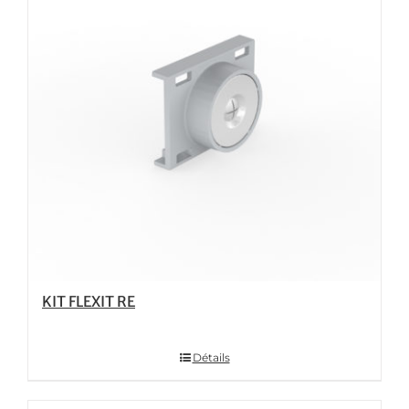
KIT FLEXIT RE
Détails