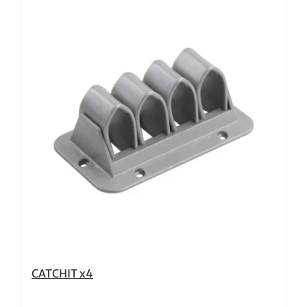
CATCHIT x4