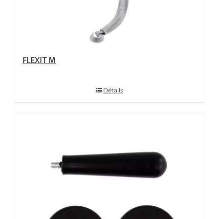
FLEXIT M
Détails