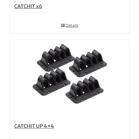
CATCHIT x6
Détails
CATCHIT UP 4×4