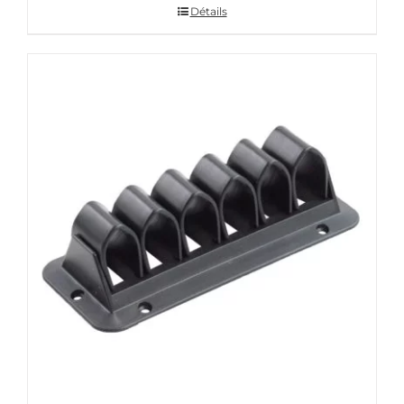
Détails