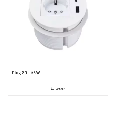
Plug 80- 65W
Détails