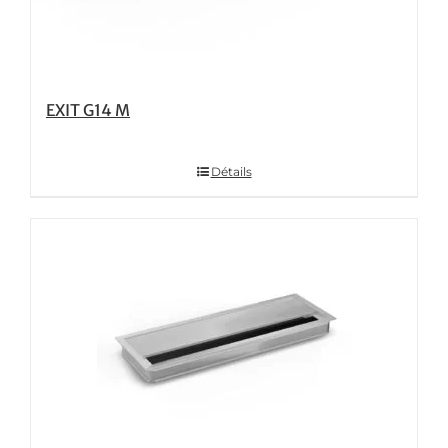
EXIT G14 M
Détails