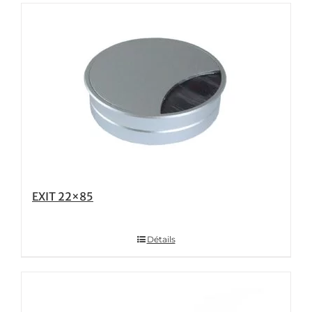
EXIT 22×85
Détails