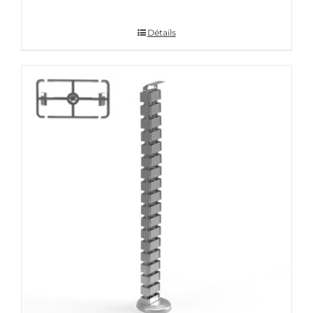
Détails