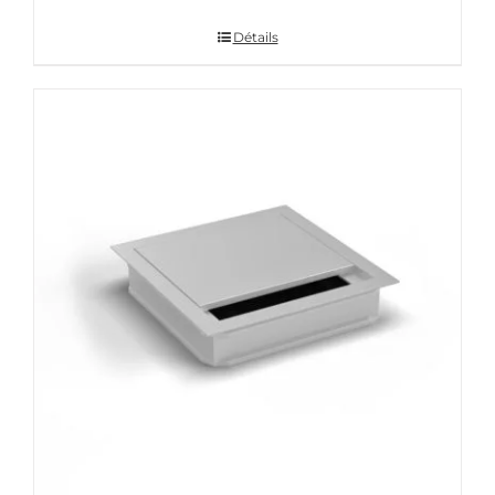
Détails