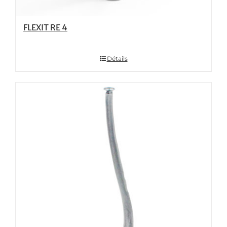
FLEXIT RE 4
Détails