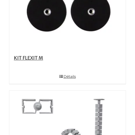
KIT FLEXIT M
Détails