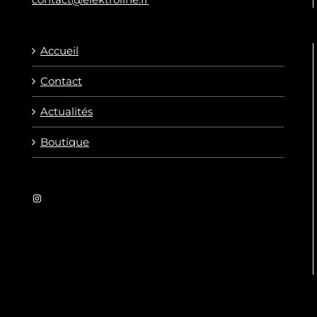
Accueil
Contact
Actualités
Boutique
Instagram