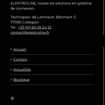
ELEKTROLINE, toutes les solutions en système
de connexion.
Technoparc de Lamirault, Bâtiment G
77090 Collégien
Tel :
+33 (0)1 60 05 24 53
contact@elektroline.fr
Accueil
Contact
Actualités
Boutique
Instagram