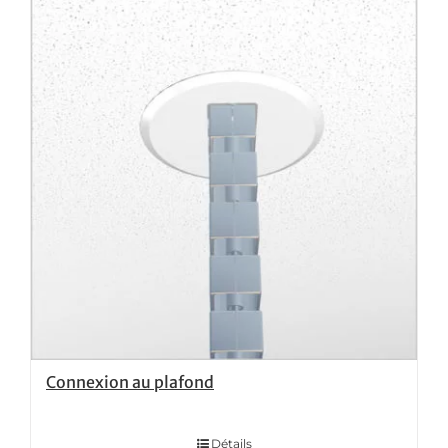
Connexion au plafond
Détails