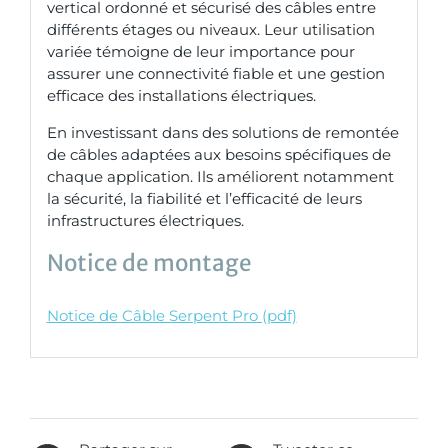
vertical ordonné et sécurisé des câbles entre
différents étages ou niveaux. Leur utilisation
variée témoigne de leur importance pour
assurer une connectivité fiable et une gestion
efficace des installations électriques.
En investissant dans des solutions de remontée
de câbles adaptées aux besoins spécifiques de
chaque application. Ils améliorent notamment
la sécurité, la fiabilité et l’efficacité de leurs
infrastructures électriques.
Notice de montage
Notice de Câble Serpent Pro (pdf)