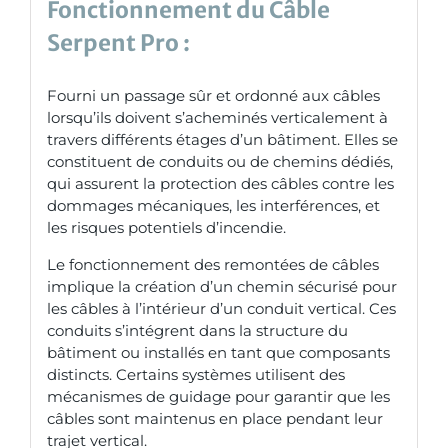
Fonctionnement du
Câble
Serpent Pro
:
Fourni un passage sûr et ordonné aux câbles
lorsqu’ils doivent s’acheminés verticalement à
travers différents étages d’un bâtiment. Elles se
constituent de conduits ou de chemins dédiés,
qui assurent la protection des câbles contre les
dommages mécaniques, les interférences, et
les risques potentiels d’incendie.
Le fonctionnement des remontées de câbles
implique la création d’un chemin sécurisé pour
les câbles à l’intérieur d’un conduit vertical. Ces
conduits s’intégrent dans la structure du
bâtiment ou installés en tant que composants
distincts. Certains systèmes utilisent des
mécanismes de guidage pour garantir que les
câbles sont maintenus en place pendant leur
trajet vertical.