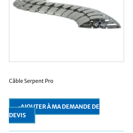
Câble Serpent Pro
AJOUTER À MA DEMANDE DE
DEVIS