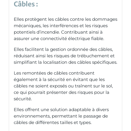
Câbles :
Elles protègent les câbles contre les dommages
mécaniques, les interférences et les risques
potentiels d’incendie. Contribuant ainsi à
assurer une connectivité électrique fiable.
Elles facilitent la gestion ordonnée des câbles,
réduisant ainsi les risques de trébuchement et
simplifiant la localisation des câbles spécifiques.
Les remontées de câbles contribuent
également à la sécurité en évitant que les
câbles ne soient exposés ou traînent sur le sol,
ce qui pourrait présenter des risques pour la
sécurité.
Elles offrent une solution adaptable à divers
environnements, permettant le passage de
câbles de différentes tailles et types.