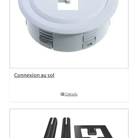
Connexion au sol
Détails