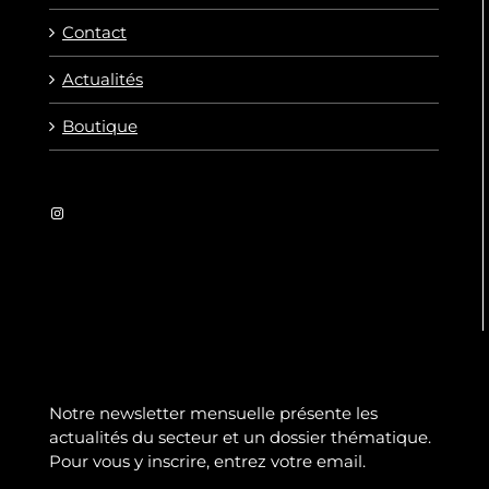
Contact
Actualités
Boutique
Instagram
Notre newsletter mensuelle présente les
actualités du secteur et un dossier thématique.
Pour vous y inscrire, entrez votre email.