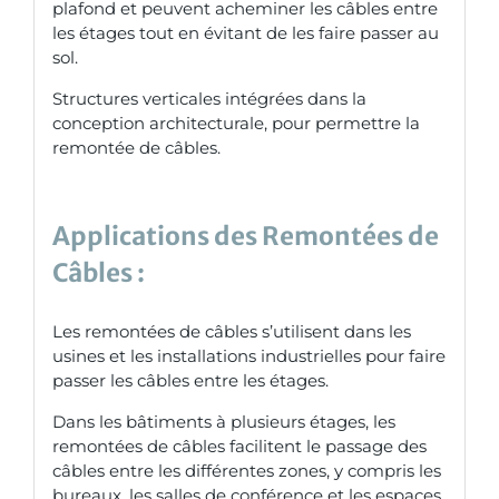
plafond et peuvent acheminer les câbles entre
les étages tout en évitant de les faire passer au
sol.
Structures verticales intégrées dans la
conception architecturale, pour permettre la
remontée de câbles.
Applications des Remontées de
Câbles :
Les remontées de câbles s’utilisent dans les
usines et les installations industrielles pour faire
passer les câbles entre les étages.
Dans les bâtiments à plusieurs étages, les
remontées de câbles facilitent le passage des
câbles entre les différentes zones, y compris les
bureaux, les salles de conférence et les espaces