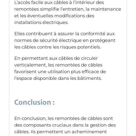
L’accès facile aux câbles à l’intérieur des
remontées simplifie l’entretien, la maintenance
et les éventuelles modifications des
installations électriques.
Elles contribuent à assurer la conformité aux
normes de sécurité électrique en protégeant
les câbles contre les risques potentiels.
En permettant aux câbles de circuler
verticalement, les remontées de câbles
favorisent une utilisation plus efficace de
l’espace disponible dans les bâtiments.
Conclusion :
En conclusion, les remontées de câbles sont
des composants cruciaux dans la gestion des
câbles. Ils permettent un acheminement