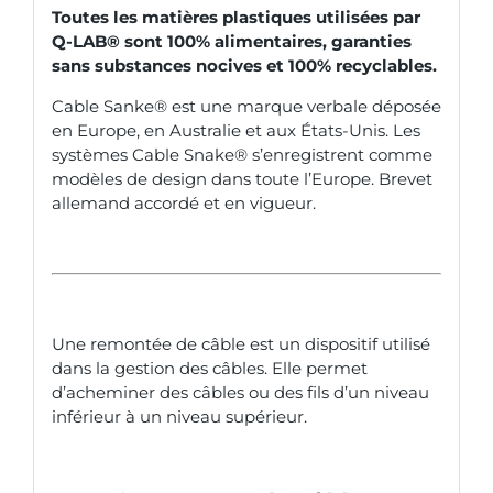
Toutes les matières plastiques utilisées par
Q-LAB® sont 100% alimentaires, garanties
sans substances nocives et 100% recyclables.
Cable Sanke® est une marque verbale déposée
en Europe, en Australie et aux États-Unis. Les
systèmes Cable Snake® s’enregistrent comme
modèles de design dans toute l’Europe. Brevet
allemand accordé et en vigueur.
Une remontée de câble est un dispositif utilisé
dans la gestion des câbles. Elle permet
d’acheminer des câbles ou des fils d’un niveau
inférieur à un niveau supérieur.