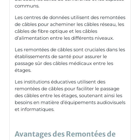
communs.
Les centres de données utilisent des remontées
de câbles pour acheminer les câbles réseau, les
câbles de fibre optique et les câbles
d’alimentation entre les différents niveaux.
Les remontées de câbles sont cruciales dans les
établissements de santé pour assurer le
passage sûr des câbles médicaux entre les
étages.
Les institutions éducatives utilisent des
remontées de câbles pour faciliter le passage
des câbles entre les étages, soutenant ainsi les
besoins en matière d’équipements audiovisuels
et informatiques.
Avantages des Remontées de