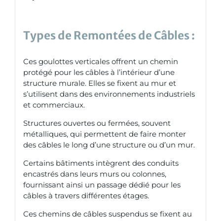
Types de Remontées de Câbles :
Ces goulottes verticales offrent un chemin
protégé pour les câbles à l’intérieur d’une
structure murale. Elles se fixent au mur et
s’utilisent dans des environnements industriels
et commerciaux.
Structures ouvertes ou fermées, souvent
métalliques, qui permettent de faire monter
des câbles le long d’une structure ou d’un mur.
Certains bâtiments intègrent des conduits
encastrés dans leurs murs ou colonnes,
fournissant ainsi un passage dédié pour les
câbles à travers différentes étages.
Ces chemins de câbles suspendus se fixent au