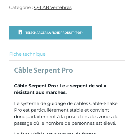
Catégorie :
Q-LAB Vertebres
TÉLÉCHARGER LA FICHE PRODUIT (PDF)
Fiche technique
Câble Serpent Pro
Câble Serpent Pro : Le « serpent de sol »
résistant aux marches.
Le système de guidage de câbles Cable-Snake
Pro est particulièrement stable et convient
donc parfaitement à la pose dans des zones de
passage où le nombre de personnes est élevé.