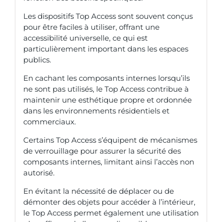
Les dispositifs Top Access sont souvent conçus
pour être faciles à utiliser, offrant une
accessibilité universelle, ce qui est
particulièrement important dans les espaces
publics.
En cachant les composants internes lorsqu’ils
ne sont pas utilisés, le Top Access contribue à
maintenir une esthétique propre et ordonnée
dans les environnements résidentiels et
commerciaux.
Certains Top Access s’équipent de mécanismes
de verrouillage pour assurer la sécurité des
composants internes, limitant ainsi l’accès non
autorisé.
En évitant la nécessité de déplacer ou de
démonter des objets pour accéder à l’intérieur,
le Top Access permet également une utilisation