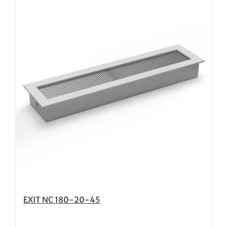
EXIT NC 180-20-45