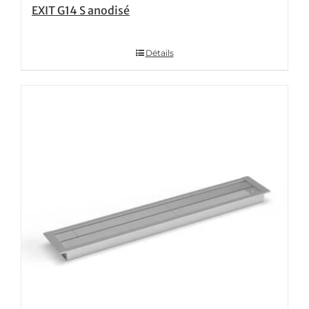
EXIT G14 S anodisé
Détails