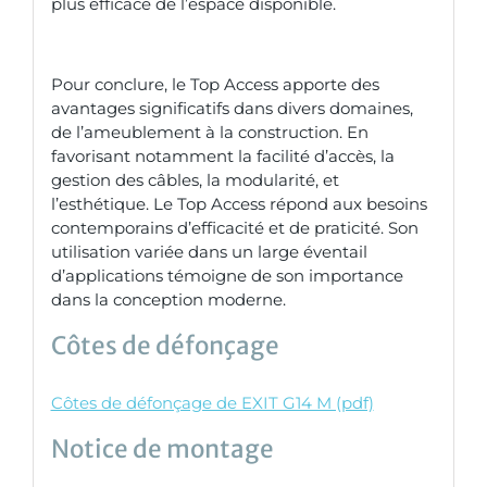
plus efficace de l’espace disponible.
Pour conclure, le Top Access apporte des
avantages significatifs dans divers domaines,
de l’ameublement à la construction. En
favorisant notamment la facilité d’accès, la
gestion des câbles, la modularité, et
l’esthétique. Le Top Access répond aux besoins
contemporains d’efficacité et de praticité. Son
utilisation variée dans un large éventail
d’applications témoigne de son importance
dans la conception moderne.
Côtes de défonçage
Côtes de défonçage de EXIT G14 M (pdf)
Notice de montage