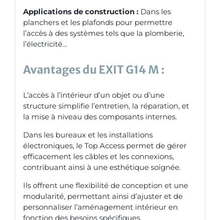
Applications de construction :
Dans les
planchers et les plafonds pour permettre
l’accès à des systèmes tels que la plomberie,
l’électricité…
Avantages du
EXIT G14 M
:
L’accès à l’intérieur d’un objet ou d’une
structure simplifie l’entretien, la réparation, et
la mise à niveau des composants internes.
Dans les bureaux et les installations
électroniques, le Top Access permet de gérer
efficacement les câbles et les connexions,
contribuant ainsi à une esthétique soignée.
Ils offrent une flexibilité de conception et une
modularité, permettant ainsi d’ajuster et de
personnaliser l’aménagement intérieur en
fonction des besoins spécifiques.