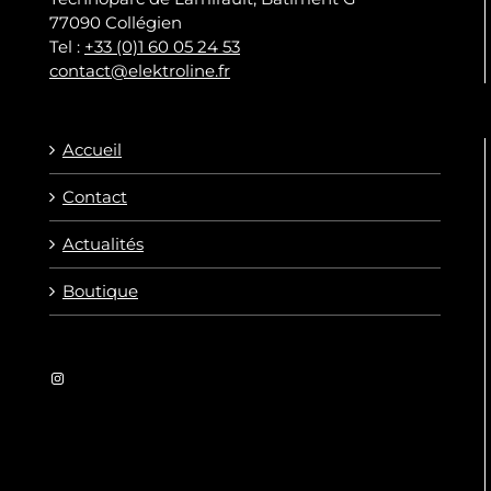
77090 Collégien
Tel :
+33 (0)1 60 05 24 53
contact@elektroline.fr
Accueil
Contact
Actualités
Boutique
Instagram