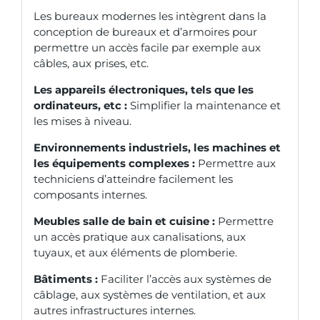
Les bureaux modernes les intègrent dans la
conception de bureaux et d’armoires pour
permettre un accès facile par exemple aux
câbles, aux prises, etc.
Les appareils électroniques, tels que les
ordinateurs, etc :
Simplifier la maintenance et
les mises à niveau.
Environnements industriels, les machines et
les équipements complexes :
Permettre aux
techniciens d’atteindre facilement les
composants internes.
Meubles salle de bain et cuisine :
Permettre
un accès pratique aux canalisations, aux
tuyaux, et aux éléments de plomberie.
Bâtiments :
Faciliter l’accès aux systèmes de
câblage, aux systèmes de ventilation, et aux
autres infrastructures internes.