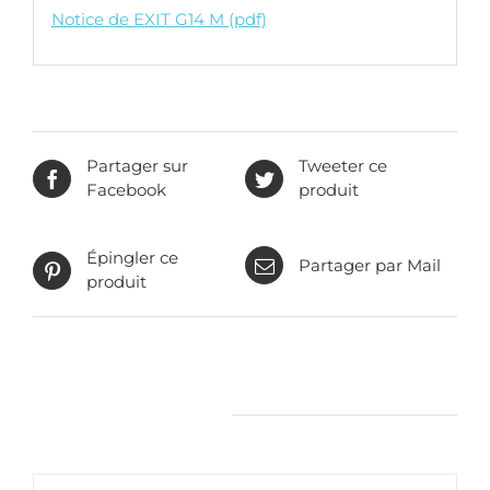
Notice de EXIT G14 M (pdf)
Partager sur
Tweeter ce
Facebook
produit
Épingler ce
Partager par Mail
produit
Produits apparentés