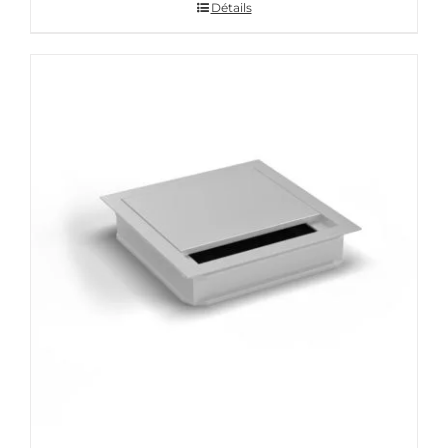
Détails