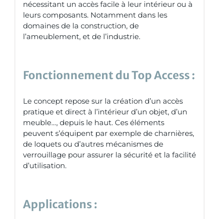
nécessitant un accès facile à leur intérieur ou à
leurs composants. Notamment dans les
domaines de la construction, de
l’ameublement, et de l’industrie.
Fonctionnement du Top Access :
Le concept repose sur la création d’un accès
pratique et direct à l’intérieur d’un objet, d’un
meuble…, depuis le haut. Ces éléments
peuvent s’équipent par exemple de charnières,
de loquets ou d’autres mécanismes de
verrouillage pour assurer la sécurité et la facilité
d’utilisation.
Applications :