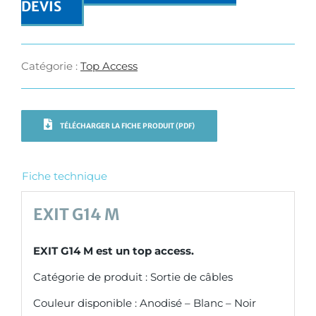
DEVIS
Catégorie :
Top Access
TÉLÉCHARGER LA FICHE PRODUIT (PDF)
Fiche technique
EXIT G14 M
EXIT G14 M est un top access.
Catégorie de produit : Sortie de câbles
Couleur disponible : Anodisé – Blanc – Noir