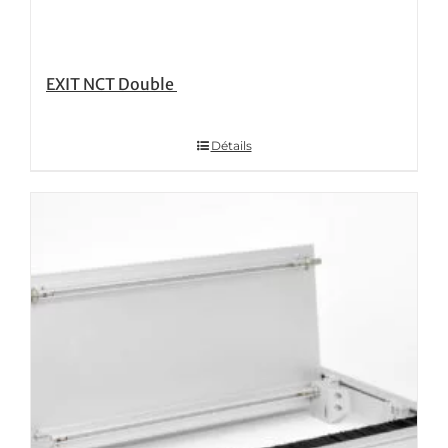
EXIT NCT Double
Détails