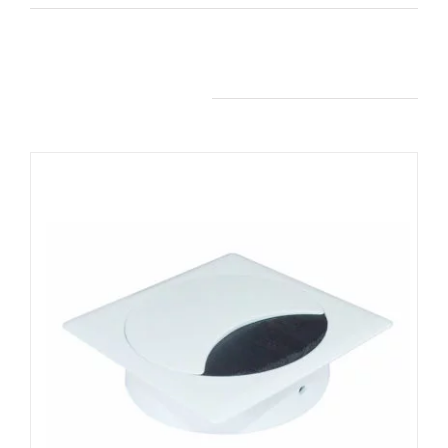
Produits apparentés