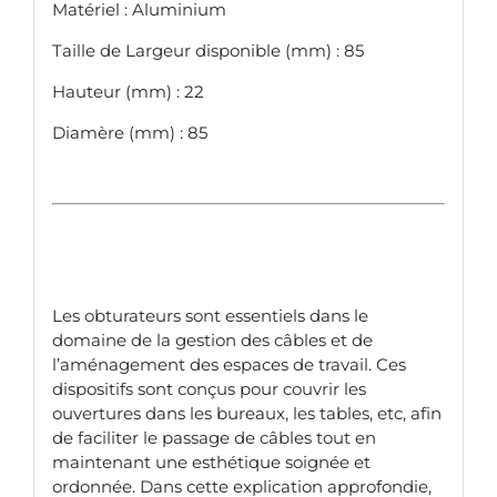
Matériel : Aluminium
Taille de Largeur disponible (mm) : 85
Hauteur (mm) : 22
Diamère (mm) : 85
Les obturateurs sont essentiels dans le
domaine de la gestion des câbles et de
l’aménagement des espaces de travail. Ces
dispositifs sont conçus pour couvrir les
ouvertures dans les bureaux, les tables, etc, afin
de faciliter le passage de câbles tout en
maintenant une esthétique soignée et
ordonnée. Dans cette explication approfondie,