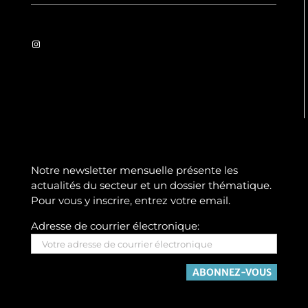
Instagram
Notre newsletter mensuelle présente les
actualités du secteur et un dossier thématique.
Pour vous y inscrire, entrez votre email.
Adresse de courrier électronique: