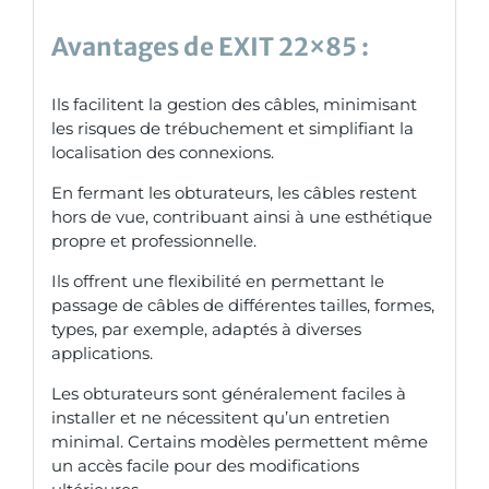
Avantages de
EXIT 22×85
:
Ils facilitent la gestion des câbles, minimisant
les risques de trébuchement et simplifiant la
localisation des connexions.
En fermant les obturateurs, les câbles restent
hors de vue, contribuant ainsi à une esthétique
propre et professionnelle.
Ils offrent une flexibilité en permettant le
passage de câbles de différentes tailles, formes,
types, par exemple, adaptés à diverses
applications.
Les obturateurs sont généralement faciles à
installer et ne nécessitent qu’un entretien
minimal. Certains modèles permettent même
un accès facile pour des modifications