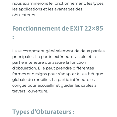
nous examinerons le fonctionnement, les types,
les applications et les avantages des
obturateurs.
Fonctionnement de EXIT 22×85
:
Ils se composent généralement de deux parties
principales. La partie extérieure visible et la
partie intérieure qui assure la fonction
d’obturation. Elle peut prendre différentes
formes et designs pour s’adapter à l’esthétique
globale du mobilier. La partie intérieure est
conçue pour accueillir et guider les câbles à
travers l’ouverture.
Types d’Obturateurs :