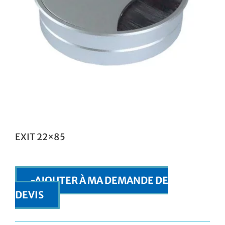
EXIT 22×85
AJOUTER À MA DEMANDE DE
DEVIS