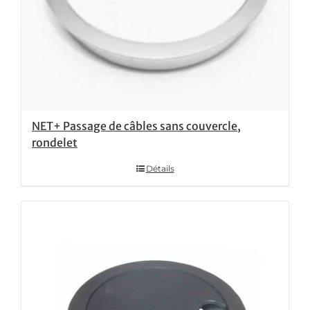
NET+ Passage de câbles sans couvercle,
rondelet
Détails