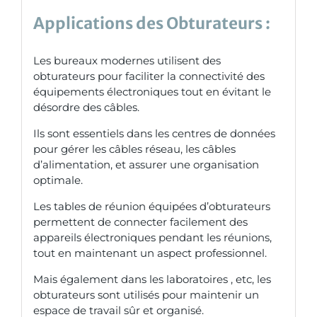
Applications des Obturateurs :
Les bureaux modernes utilisent des
obturateurs pour faciliter la connectivité des
équipements électroniques tout en évitant le
désordre des câbles.
Ils sont essentiels dans les centres de données
pour gérer les câbles réseau, les câbles
d’alimentation, et assurer une organisation
optimale.
Les tables de réunion équipées d’obturateurs
permettent de connecter facilement des
appareils électroniques pendant les réunions,
tout en maintenant un aspect professionnel.
Mais également dans les laboratoires , etc, les
obturateurs sont utilisés pour maintenir un
espace de travail sûr et organisé.