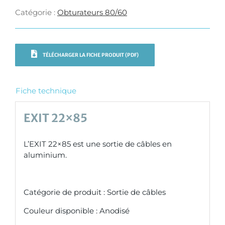
Catégorie :
Obturateurs 80/60
TÉLÉCHARGER LA FICHE PRODUIT (PDF)
Fiche technique
EXIT 22×85
L’EXIT 22×85 est une sortie de câbles en
aluminium.
Catégorie de produit : Sortie de câbles
Couleur disponible : Anodisé