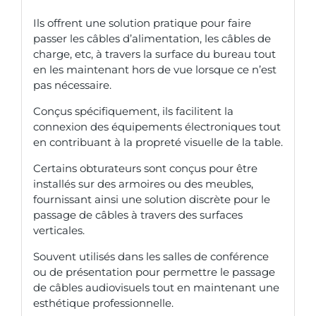
Ils offrent une solution pratique pour faire
passer les câbles d’alimentation, les câbles de
charge, etc, à travers la surface du bureau tout
en les maintenant hors de vue lorsque ce n’est
pas nécessaire.
Conçus spécifiquement, ils facilitent la
connexion des équipements électroniques tout
en contribuant à la propreté visuelle de la table.
Certains obturateurs sont conçus pour être
installés sur des armoires ou des meubles,
fournissant ainsi une solution discrète pour le
passage de câbles à travers des surfaces
verticales.
Souvent utilisés dans les salles de conférence
ou de présentation pour permettre le passage
de câbles audiovisuels tout en maintenant une
esthétique professionnelle.