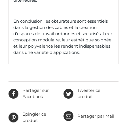
ultérieures.
En conclusion, les obturateurs sont essentiels
dans la gestion des câbles et la création
d’espaces de travail ordonnés et sécurisés. Leur
conception modulaire, leur esthétique soignée
et leur polyvalence les rendent indispensables
dans une variété d’applications.
Partager sur
Tweeter ce
Facebook
produit
Épingler ce
Partager par Mail
produit