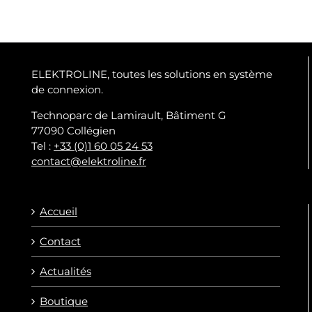
ELEKTROLINE, toutes les solutions en système
de connexion.
Technoparc de Lamirault, Bâtiment G
77090 Collégien
Tel :
+33 (0)1 60 05 24 53
contact@elektroline.fr
Accueil
Contact
Actualités
Boutique