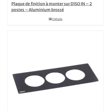
Plaque de finition à monter sur DISQ IN – 2
postes – Aluminium brossé
Détails