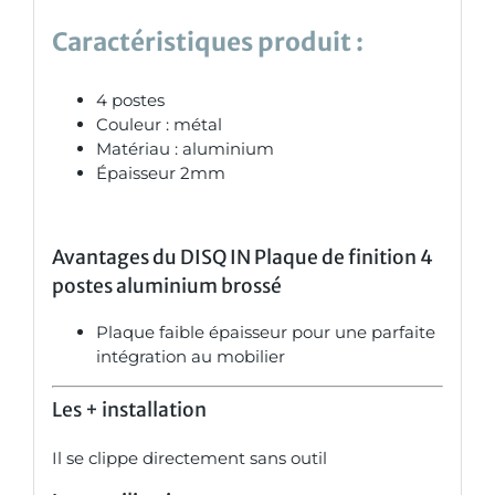
Caractéristiques produit :
4 postes
Couleur : métal
Matériau : aluminium
Épaisseur 2mm
Avantages du DISQ IN Plaque de finition 4
postes aluminium brossé
Plaque faible épaisseur pour une parfaite
intégration au mobilier
Les +
installation
Il se clippe directement sans outil