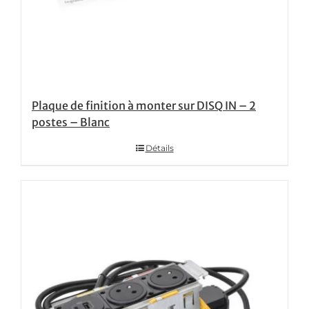
Plaque de finition à monter sur DISQ IN – 2
postes – Blanc
Détails