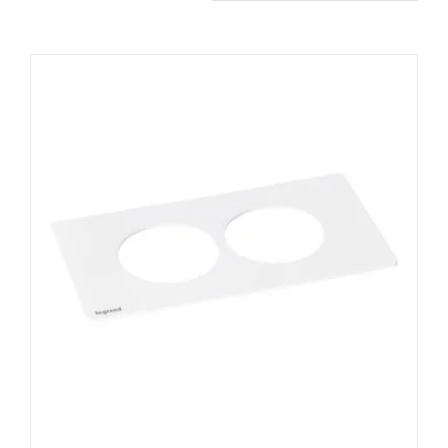
Produits apparentés