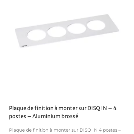
Plaque de finition à monter sur DISQ IN – 4
postes – Aluminium brossé
Plaque de finition à monter sur DISQ IN 4 postes –