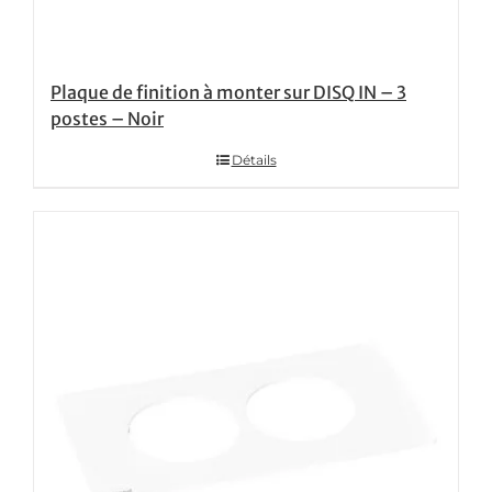
Plaque de finition à monter sur DISQ IN – 3
postes – Noir
Détails