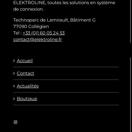
ELEKTROLINE, toutes les solutions en système
de connexion.
Technoparc de Lamirault, Bâtiment G
77090 Collégien
Tel :
+33 (0)1 60 05 24 53
contact@elektroline.fr
Accueil
Contact
Actualités
Boutique
Instagram