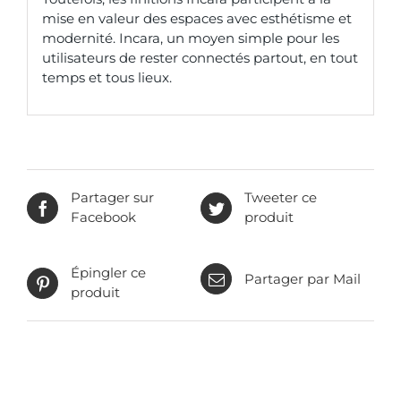
mise en valeur des espaces avec esthétisme et
modernité. Incara, un moyen simple pour les
utilisateurs de rester connectés partout, en tout
temps et tous lieux.
Partager sur
Tweeter ce
Facebook
produit
Épingler ce
Partager par Mail
produit