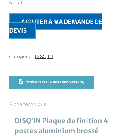
Métal
AJOUTER À MA DEMANDE DE
DEVIS
Catégorie :
DISQ'IN
TÉLÉCHARGER LA FICHE PRODUIT (PDF)
Fiche technique
DISQ’IN Plaque de finition 4
postes aluminium brossé