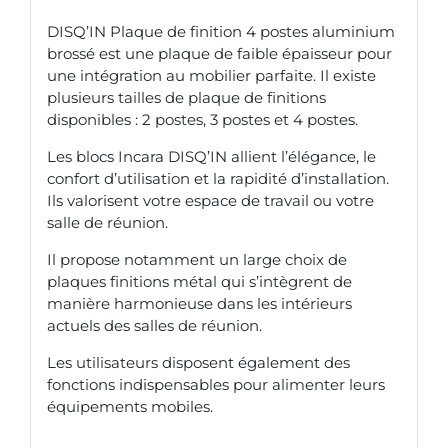
DISQ’IN Plaque de finition 4 postes aluminium
brossé est une plaque de faible épaisseur pour
une intégration au mobilier parfaite. Il existe
plusieurs tailles de plaque de finitions
disponibles : 2 postes, 3 postes et 4 postes.
Les blocs Incara DISQ’IN allient l’élégance, le
confort d’utilisation et la rapidité d’installation.
Ils valorisent votre espace de travail ou votre
salle de réunion.
Il propose notamment un large choix de
plaques finitions métal qui s’intègrent de
manière harmonieuse dans les intérieurs
actuels des salles de réunion.
Les utilisateurs disposent également des
fonctions indispensables pour alimenter leurs
équipements mobiles.