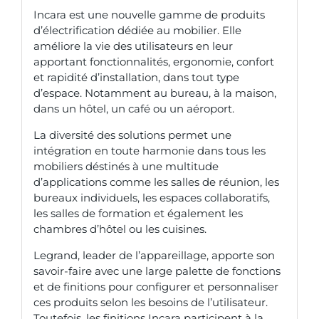
Incara est une nouvelle gamme de produits
d’électrification dédiée au mobilier. Elle
améliore la vie des utilisateurs en leur
apportant fonctionnalités, ergonomie, confort
et rapidité d’installation, dans tout type
d’espace. Notamment au bureau, à la maison,
dans un hôtel, un café ou un aéroport.
La diversité des solutions permet une
intégration en toute harmonie dans tous les
mobiliers déstinés à une multitude
d’applications comme les salles de réunion, les
bureaux individuels, les espaces collaboratifs,
les salles de formation et également les
chambres d’hôtel ou les cuisines.
Legrand, leader de l’appareillage, apporte son
savoir-faire avec une large palette de fonctions
et de finitions pour configurer et personnaliser
ces produits selon les besoins de l’utilisateur.
Toutefois, les finitions Incara participent à la