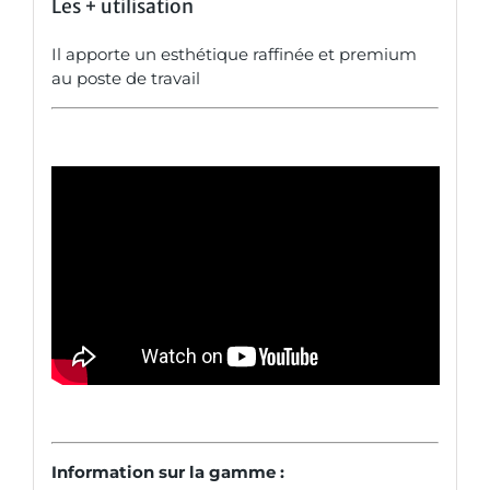
Les +
utilisation
Il apporte un esthétique raffinée et premium
au poste de travail
Information sur la gamme :