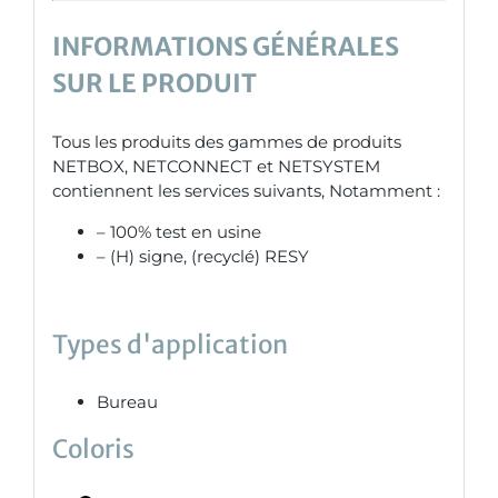
INFORMATIONS GÉNÉRALES
SUR LE PRODUIT
Tous les produits des gammes de produits
NETBOX, NETCONNECT et NETSYSTEM
contiennent les services suivants, Notamment :
– 100% test en usine
– (H) signe, (recyclé) RESY
Types d'application
Bureau
Coloris