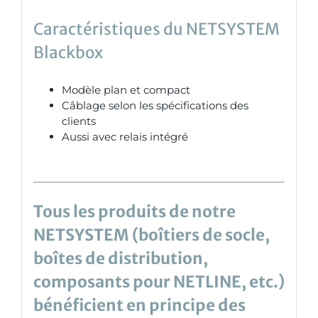
Caractéristiques du NETSYSTEM
Blackbox
Modèle plan et compact
Câblage selon les spécifications des
clients
Aussi avec relais intégré
Tous les produits de notre
NETSYSTEM (boîtiers de socle,
boîtes de distribution,
composants pour NETLINE, etc.)
bénéficient en principe des