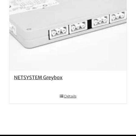
NETSYSTEM Greybox
Détails