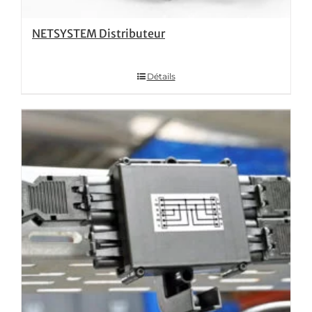
NETSYSTEM Distributeur
Détails