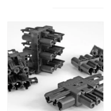
Produits apparentés