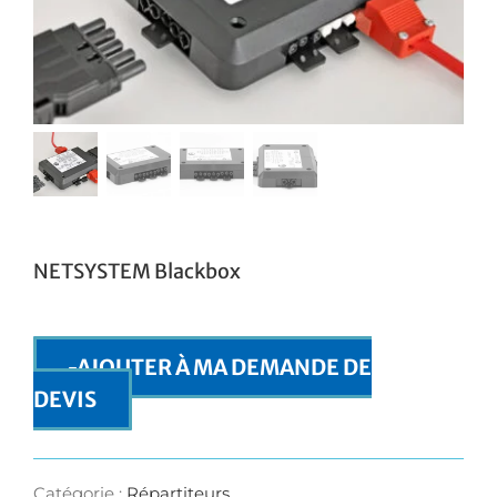
NETSYSTEM Blackbox
AJOUTER À MA DEMANDE DE
DEVIS
Catégorie :
Répartiteurs