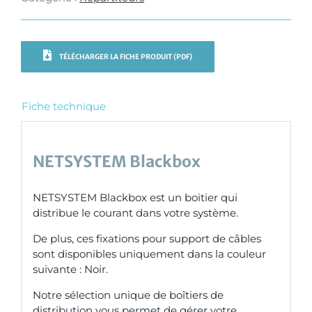
TÉLÉCHARGER LA FICHE PRODUIT (PDF)
Fiche technique
NETSYSTEM Blackbox
NETSYSTEM Blackbox est un boitier qui
distribue le courant dans votre système.
De plus, ces fixations pour support de câbles
sont disponibles uniquement dans la couleur
suivante : Noir.
Notre sélection unique de boîtiers de
distribution vous permet de gérer votre