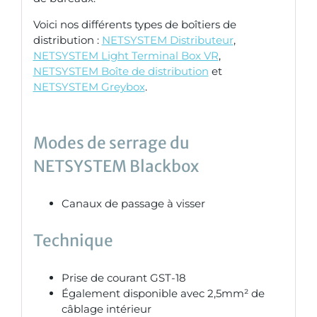
Voici nos différents types de boîtiers de
distribution :
NETSYSTEM Distributeur
,
NETSYSTEM Light Terminal Box VR
,
NETSYSTEM Boîte de distribution
et
NETSYSTEM Greybox
.
Modes de serrage du
NETSYSTEM Blackbox
Canaux de passage à visser
Technique
Prise de courant GST-18
Également disponible avec 2,5mm² de
câblage intérieur