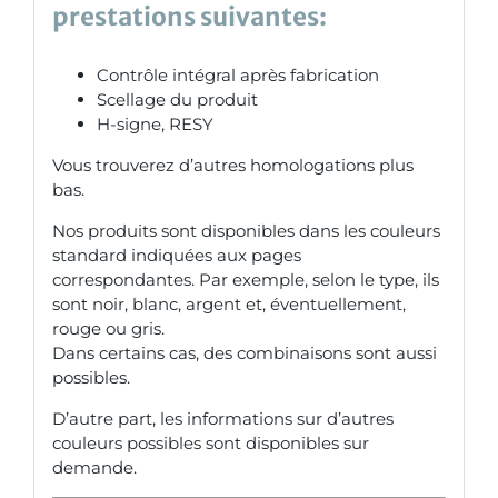
prestations suivantes:
Contrôle intégral après fabrication
Scellage du produit
H-signe, RESY
Vous trouverez d’autres homologations plus
bas.
Nos produits sont disponibles dans les couleurs
standard indiquées aux pages
correspondantes. Par exemple, selon le type, ils
sont noir, blanc, argent et, éventuellement,
rouge ou gris.
Dans certains cas, des combinaisons sont aussi
possibles.
D’autre part, les informations sur d’autres
couleurs possibles sont disponibles sur
demande.