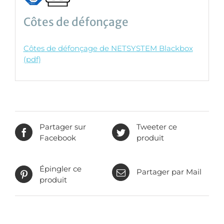
Côtes de défonçage
Côtes de défonçage de NETSYSTEM Blackbox
(pdf)
Partager sur
Tweeter ce
Facebook
produit
Épingler ce
Partager par Mail
produit