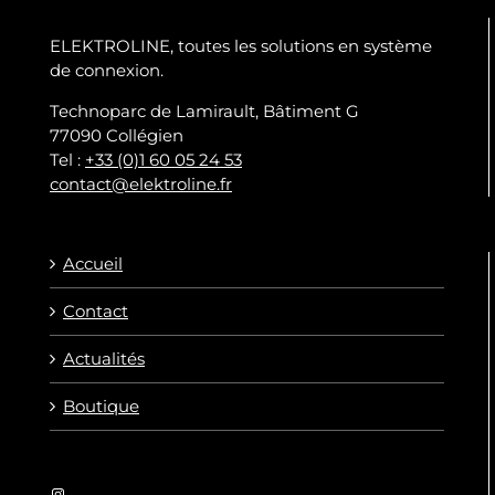
ELEKTROLINE, toutes les solutions en système
de connexion.
Technoparc de Lamirault, Bâtiment G
77090 Collégien
Tel :
+33 (0)1 60 05 24 53
contact@elektroline.fr
Accueil
Contact
Actualités
Boutique
Instagram