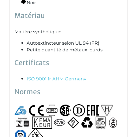
Noir
Matériau
Matière synthétique:
Autoextincteur selon UL 94 (FR)
Petite quantité de métaux lourds
Certificats
ISO 9001 fr AHM Germany
Normes