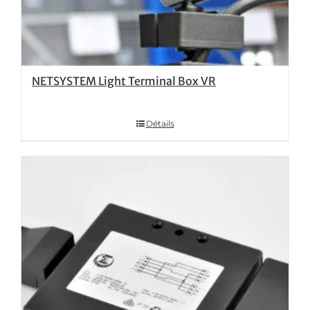
NETSYSTEM Light Terminal Box VR
Détails