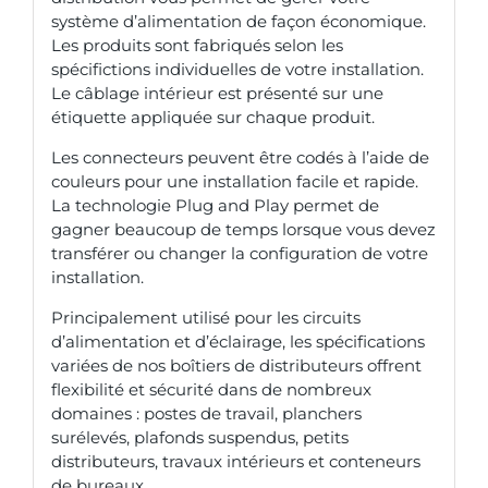
système d’alimentation de façon économique.
Les produits sont fabriqués selon les
spécifictions individuelles de votre installation.
Le câblage intérieur est présenté sur une
étiquette appliquée sur chaque produit.
Les connecteurs peuvent être codés à l’aide de
couleurs pour une installation facile et rapide.
La technologie Plug and Play permet de
gagner beaucoup de temps lorsque vous devez
transférer ou changer la configuration de votre
installation.
Principalement utilisé pour les circuits
d’alimentation et d’éclairage, les spécifications
variées de nos boîtiers de distributeurs offrent
flexibilité et sécurité dans de nombreux
domaines : postes de travail, planchers
surélevés, plafonds suspendus, petits
distributeurs, travaux intérieurs et conteneurs
de bureaux.