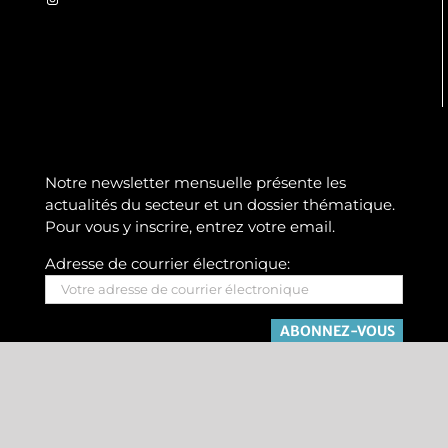
Notre newsletter mensuelle présente les
actualités du secteur et un dossier thématique.
Pour vous y inscrire, entrez votre email.
Adresse de courrier électronique:
Copyright Elektroline 2019-2022 |
Mentions légales
|
CGV