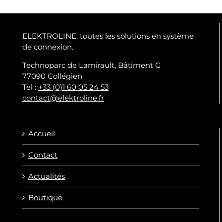
ELEKTROLINE, toutes les solutions en système
de connexion.
Technoparc de Lamirault, Bâtiment G
77090 Collégien
Tel :
+33 (0)1 60 05 24 53
contact@elektroline.fr
Accueil
Contact
Actualités
Boutique