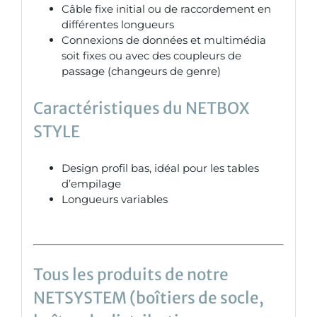
Câble fixe initial ou de raccordement en
différentes longueurs
Connexions de données et multimédia
soit fixes ou avec des coupleurs de
passage (changeurs de genre)
Caractéristiques du NETBOX
STYLE
Design profil bas, idéal pour les tables
d’empilage
Longueurs variables
Tous les produits de notre
NETSYSTEM (boîtiers de socle,