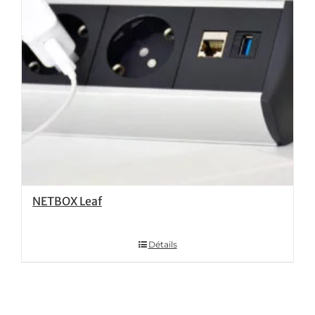
NETBOX Leaf
Détails