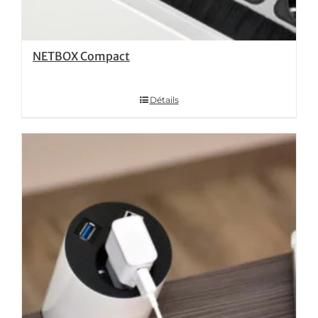
NETBOX Compact
Détails