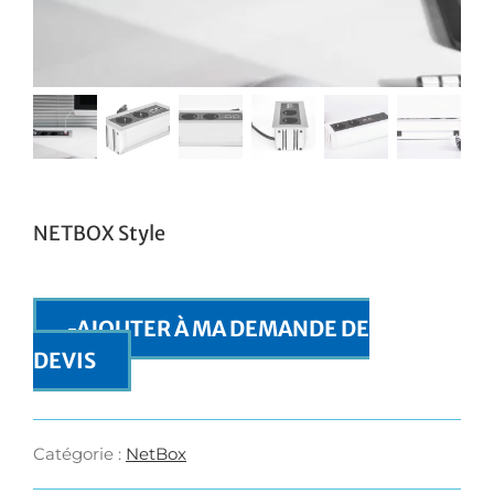
NETBOX Style
AJOUTER À MA DEMANDE DE
DEVIS
Catégorie :
NetBox