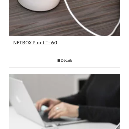
NETBOX Point T-60
Détails