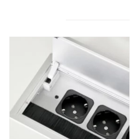
Produits apparentés