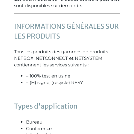
sont disponibles sur demande.
INFORMATIONS GÉNÉRALES SUR
LES PRODUITS
Tous les produits des gammes de produits
NETBOX, NETCONNECT et NETSYSTEM
contiennent les services suivants :
– 100% test en usine
– (H) signe, (recyclé) RESY
Types d'application
Bureau
Conférence