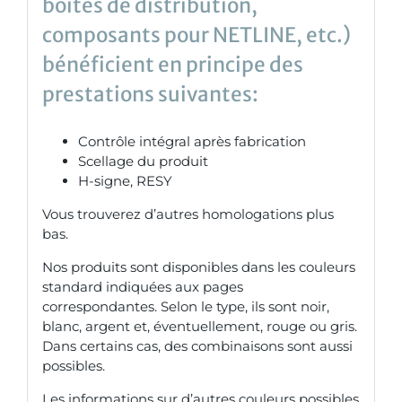
boîtes de distribution,
composants pour NETLINE, etc.)
bénéficient en principe des
prestations suivantes:
Contrôle intégral après fabrication
Scellage du produit
H-signe, RESY
Vous trouverez d’autres homologations plus
bas.
Nos produits sont disponibles dans les couleurs
standard indiquées aux pages
correspondantes. Selon le type, ils sont noir,
blanc, argent et, éventuellement, rouge ou gris.
Dans certains cas, des combinaisons sont aussi
possibles.
Les informations sur d’autres couleurs possibles