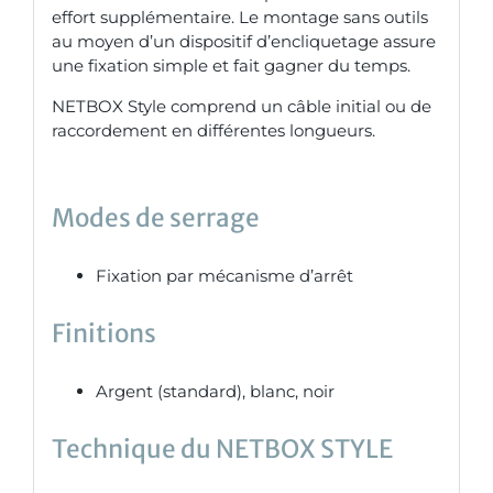
effort supplémentaire. Le montage sans outils
au moyen d’un dispositif d’encliquetage assure
une fixation simple et fait gagner du temps.
NETBOX Style comprend un câble initial ou de
raccordement en différentes longueurs.
Modes de serrage
Fixation par mécanisme d’arrêt
Finitions
Argent
(standard), blanc, noir
Technique du NETBOX STYLE