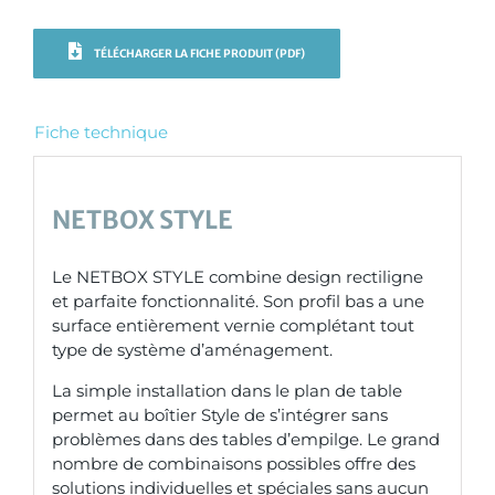
TÉLÉCHARGER LA FICHE PRODUIT (PDF)
Fiche technique
NETBOX STYLE
Le NETBOX STYLE combine design rectiligne
et parfaite fonctionnalité. Son profil bas a une
surface entièrement vernie complétant tout
type de système d’aménagement.
La simple installation dans le plan de table
permet au boîtier Style de s’intégrer sans
problèmes dans des tables d’empilge. Le grand
nombre de combinaisons possibles offre des
solutions individuelles et spéciales sans aucun