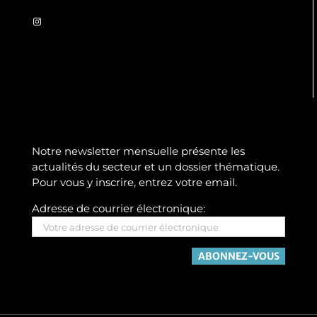
Instagram
Notre newsletter mensuelle présente les
actualités du secteur et un dossier thématique.
Pour vous y inscrire, entrez votre email.
Adresse de courrier électronique: