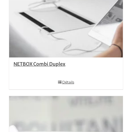
NETBOX Combi Duplex
Détails