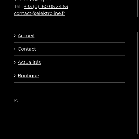
Tel :
+33 (0)1 60 05 24 53
contact@elektroline.fr
Accueil
Contact
Actualités
Boutique
Instagram