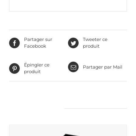
Partager sur
Tweeter ce
Facebook
produit
Épingler ce
Partager par Mail
produit
Produits apparentés