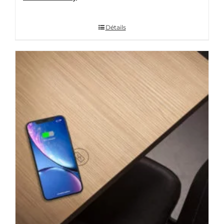
Détails