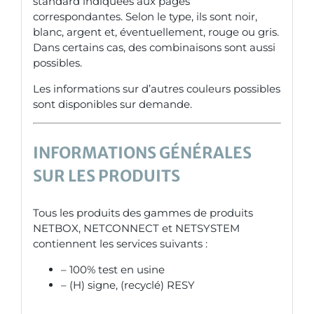
standard indiquées aux pages
correspondantes. Selon le type, ils sont noir,
blanc, argent et, éventuellement, rouge ou gris.
Dans certains cas, des combinaisons sont aussi
possibles.
Les informations sur d’autres couleurs possibles
sont disponibles sur demande.
INFORMATIONS GÉNÉRALES
SUR LES PRODUITS
Tous les produits des gammes de produits
NETBOX, NETCONNECT et NETSYSTEM
contiennent les services suivants :
– 100% test en usine
– (H) signe, (recyclé) RESY