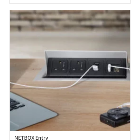
NETBOX Entry