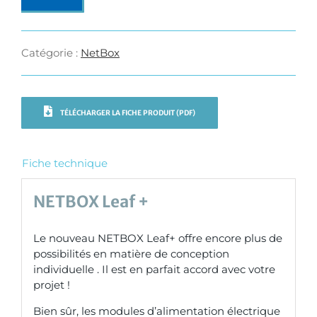
Catégorie :
NetBox
TÉLÉCHARGER LA FICHE PRODUIT (PDF)
Fiche technique
NETBOX Leaf +
Le nouveau NETBOX Leaf+ offre encore plus de
possibilités en matière de conception
individuelle . Il est en parfait accord avec votre
projet !
Bien sûr, les modules d’alimentation électrique