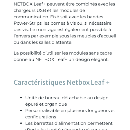
NETBOX Leaf+ peuvent être combinés avec les
chargeurs USB et les modules de
communication. Fixé soit avec les bandes
Power-Strips, les bornes à vis ou, si nécessaire,
des vis. Le montage est également possible à
l’envers par exemple sous les meubles d’accueil
ou dans les salles d’attente.
La possibilité d’utiliser les modules sans cadre
donne au NETBOX Leaf+ un design élégant.
Caractéristiques Netbox Leaf +
Unité de bureau détachable au design
épuré et organique
Personnalisable en plusieurs longueurs et
configurations
Les barrettes d’alimentation permettent
d’installer l’unité n’importe où sur une