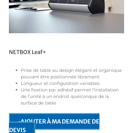
NETBOX Leaf+
Prise de table au design élégant et organique
pouvant être positionnée librement
Longueur et configuration variables
Une fixation par adhésif permet l’installation
de l’unité à un endroit quelconque de la
surface de table
AJOUTER À MA DEMANDE DE
DEVIS