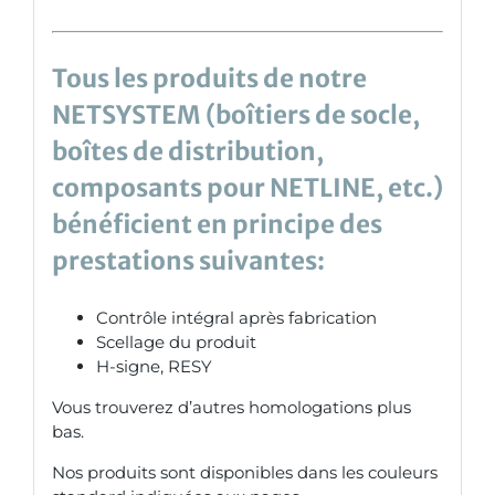
Tous les produits de notre
NETSYSTEM (boîtiers de socle,
boîtes de distribution,
composants pour NETLINE, etc.)
bénéficient en principe des
prestations suivantes:
Contrôle intégral après fabrication
Scellage du produit
H-signe, RESY
Vous trouverez d’autres homologations plus
bas.
Nos produits sont disponibles dans les couleurs