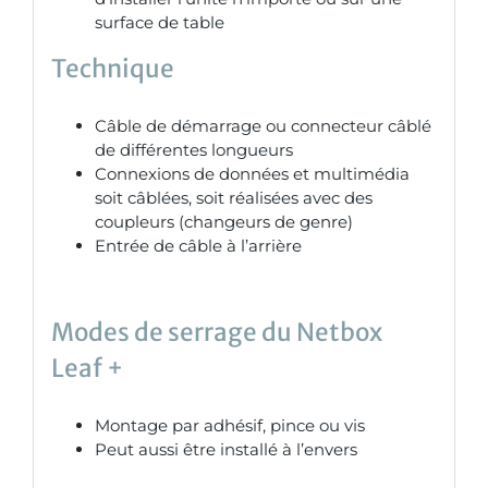
surface de table
Technique
Câble de démarrage ou connecteur câblé
de différentes longueurs
Connexions de données et multimédia
soit câblées, soit réalisées avec des
coupleurs (changeurs de genre)
Entrée de câble à l’arrière
Modes de serrage du Netbox
Leaf +
Montage par adhésif, pince ou vis
Peut aussi être installé à l’envers