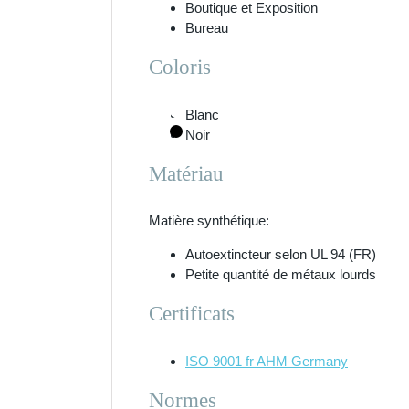
Boutique et Exposition
Bureau
Coloris
Blanc
Noir
Matériau
Matière synthétique:
Autoextincteur selon UL 94 (FR)
Petite quantité de métaux lourds
Certificats
ISO 9001 fr AHM Germany
Normes