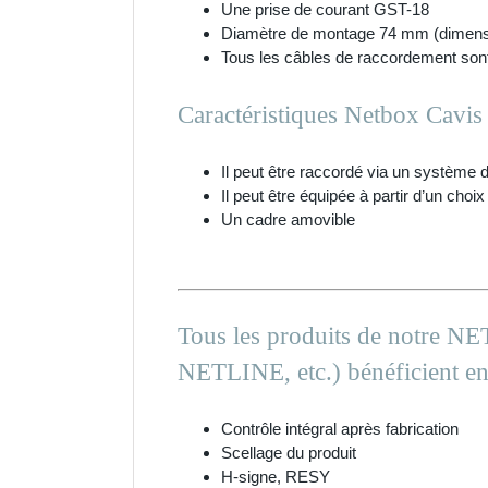
Une prise de courant GST-18
Diamètre de montage 74 mm (dimensio
Tous les câbles de raccordement son
Caractéristiques Netbox Cavis
Il peut être raccordé via un système
Il peut être équipée à partir d’un ch
Un cadre amovible
Tous les produits de notre NE
NETLINE, etc.) bénéficient en 
Contrôle intégral après fabrication
Scellage du produit
H-signe, RESY