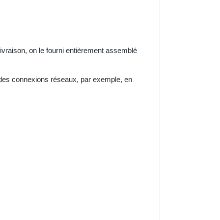
livraison, on le fourni entièrement assemblé
 des connexions réseaux, par exemple, en