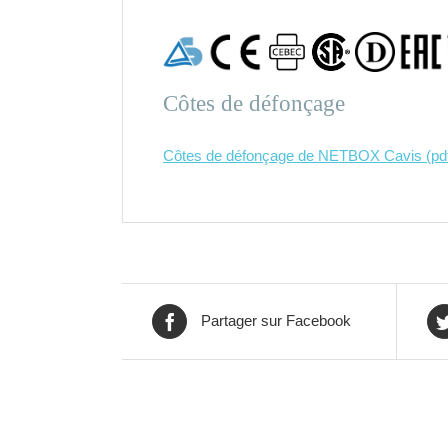
Côtes de défonçage
Côtes de défonçage de NETBOX Cavis (pd
Partager sur Facebook