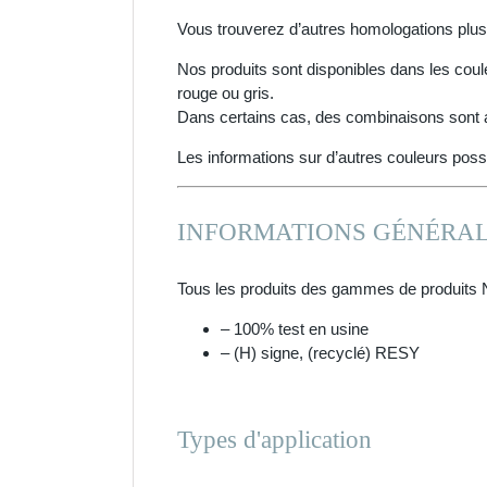
Vous trouverez d’autres homologations plus
Nos produits sont disponibles dans les coule
rouge ou gris.
Dans certains cas, des combinaisons sont 
Les informations sur d’autres couleurs pos
INFORMATIONS GÉNÉRAL
Tous les produits des gammes de produi
– 100% test en usine
– (H) signe, (recyclé) RESY
Types d'application