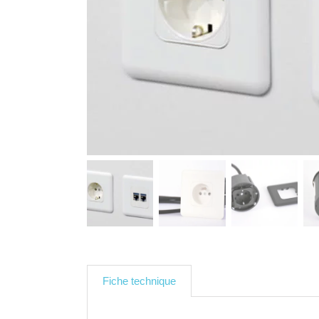
Fiche technique