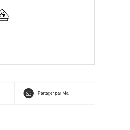
Partager par Mail