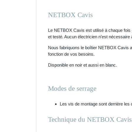
NETBOX Cavis
Le NETBOX Cavis est utilisé à chaque fois q
et testé. Aucun électricien n’est nécessaire à
Nous fabriquons le boîtier NETBOX Cavis a
fonction de vos besoins.
Disponible en noir et aussi en blanc.
Modes de serrage
Les vis de montage sont derrière les
Technique du NETBOX Cavis