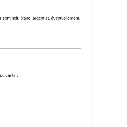
sont noir, blanc, argent et, éventuellement,
uivants :