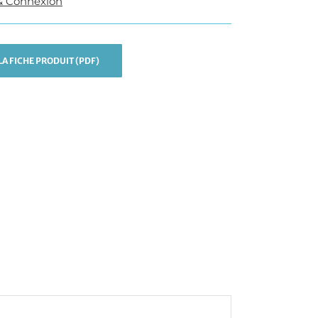
& Connexion
A FICHE PRODUIT (PDF)