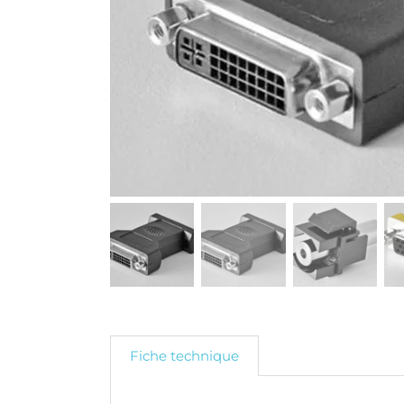
Fiche technique