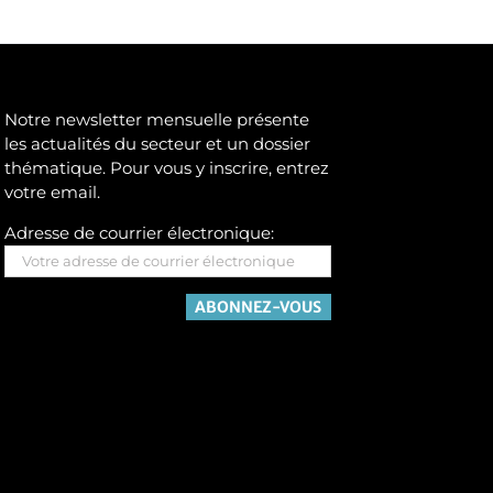
Notre newsletter mensuelle présente
les actualités du secteur et un dossier
thématique. Pour vous y inscrire, entrez
votre email.
Adresse de courrier électronique: