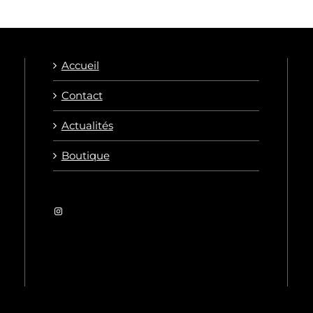
Accueil
Contact
Actualités
Boutique
Instagram