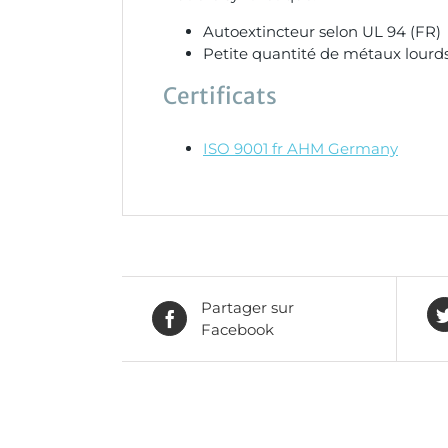
Autoextincteur selon UL 94 (FR)
Petite quantité de métaux lourd
Certificats
ISO 9001 fr AHM Germany
Partager sur
Facebook