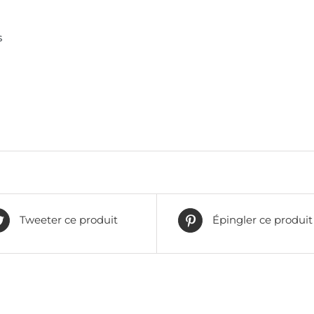
s
Tweeter ce produit
Épingler ce produit