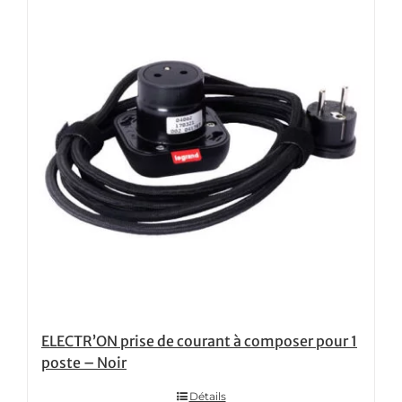
ELECTR’ON prise de courant à composer pour 1
poste – Noir
Détails