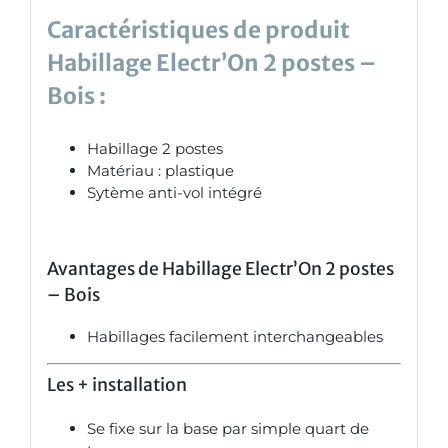
Caractéristiques de produit
Habillage Electr’On 2 postes –
Bois :
Habillage 2 postes
Matériau : plastique
Sytème anti-vol intégré
Avantages de Habillage Electr’On 2 postes
– Bois
Habillages facilement interchangeables
Les +
installation
Se fixe sur la base par simple quart de