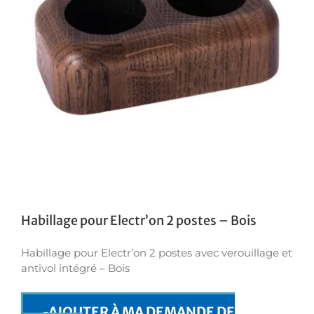
Habillage pour Electr’on 2 postes – Bois
Habillage pour Electr’on 2 postes avec verouillage et
antivol intégré – Bois
AJOUTER À MA DEMANDE DE