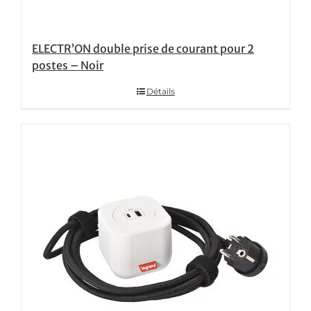
ELECTR’ON double prise de courant pour 2
postes – Noir
Détails