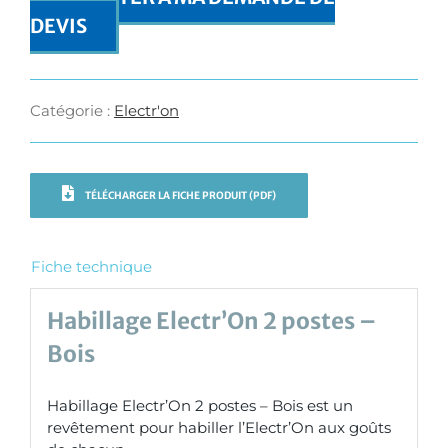
DEVIS
Catégorie :
Electr'on
TÉLÉCHARGER LA FICHE PRODUIT (PDF)
Fiche technique
Habillage Electr’On 2 postes –
Bois
Habillage Electr’On 2 postes – Bois est un
revêtement pour habiller l’Electr’On aux goûts