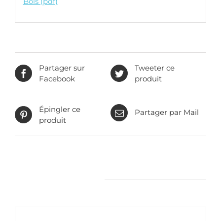
Bois (pdf)
Partager sur
Tweeter ce
Facebook
produit
Épingler ce
Partager par Mail
produit
Produits apparentés