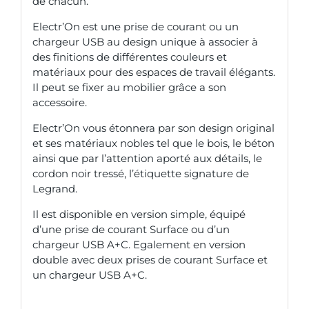
de chacun.
Electr’On est une prise de courant ou un
chargeur USB au design unique à associer à
des finitions de différentes couleurs et
matériaux pour des espaces de travail élégants.
Il peut se fixer au mobilier grâce a son
accessoire.
Electr’On vous étonnera par son design original
et ses matériaux nobles tel que le bois, le béton
ainsi que par l’attention aporté aux détails, le
cordon noir tressé, l’étiquette signature de
Legrand.
Il est disponible en version simple, équipé
d’une prise de courant Surface ou d’un
chargeur USB A+C. Egalement en version
double avec deux prises de courant Surface et
un chargeur USB A+C.