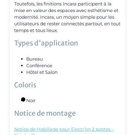
Toutefois, les finitions Incara participent à la
mise en valeur des espaces avec esthétisme et
modernité. Incara, un moyen simple pour les
utilisateurs de rester connectés partout, en tout
temps et tous lieux.
Types d'application
Bureau
Conférence
Hôtel et Salon
Coloris
Noir
Notice de montage
Notice de Habillage pour Electr’on 2 postes –