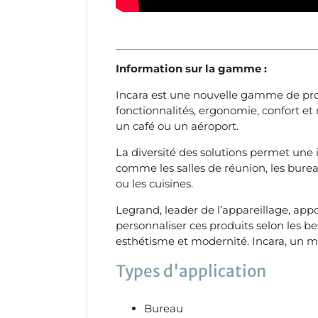
Information sur la gamme :
Incara est une nouvelle gamme de produi
fonctionnalités, ergonomie, confort et
un café ou un aéroport.
La diversité des solutions permet une 
comme les salles de réunion, les bureau
ou les cuisines.
Legrand, leader de l’appareillage, appo
personnaliser ces produits selon les bes
esthétisme et modernité. Incara, un mo
Types d'application
Bureau