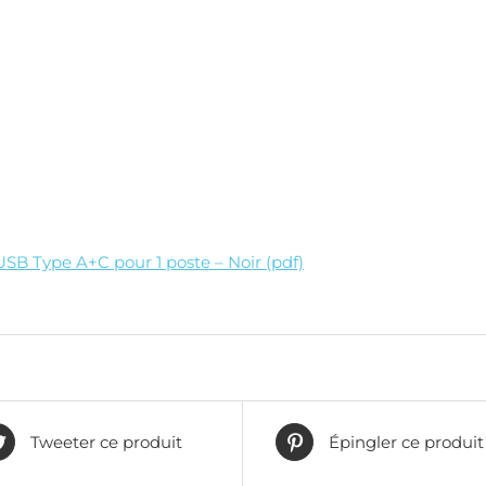
SB Type A+C pour 1 poste – Noir (pdf)
Tweeter ce produit
Épingler ce produit