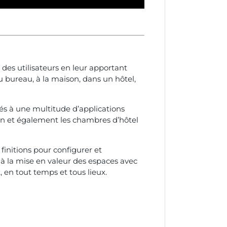
 des utilisateurs en leur apportant
u bureau, à la maison, dans un hôtel,
és à une multitude d’applications
tion et également les chambres d’hôtel
finitions pour configurer et
nt à la mise en valeur des espaces avec
 en tout temps et tous lieux.