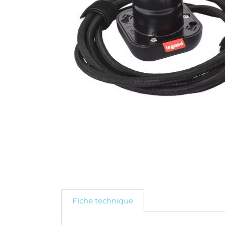
Fiche technique