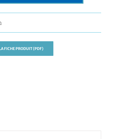
n
A FICHE PRODUIT (PDF)