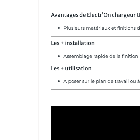
Avantages de Electr’On chargeur U
Plusieurs matériaux et finitions 
Les +
installation
Assemblage rapide de la finition 
Les +
utilisation
A poser sur le plan de travail ou 