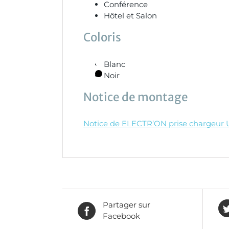
Conférence
Hôtel et Salon
Coloris
Blanc
Noir
Notice de montage
Notice de ELECTR’ON prise chargeur U
Partager sur
Facebook